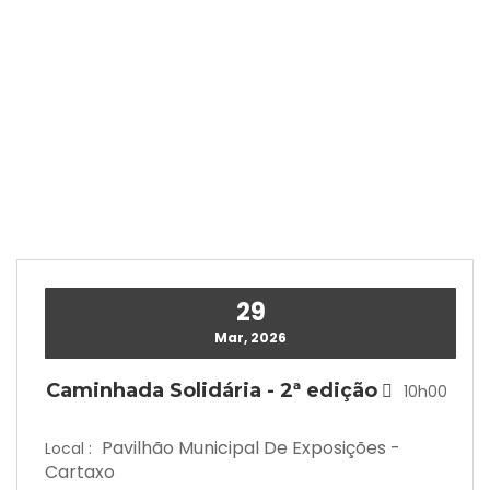
29
Mar, 2026
Caminhada Solidária - 2ª edição
10h00
Pavilhão Municipal De Exposições -
Local :
Cartaxo