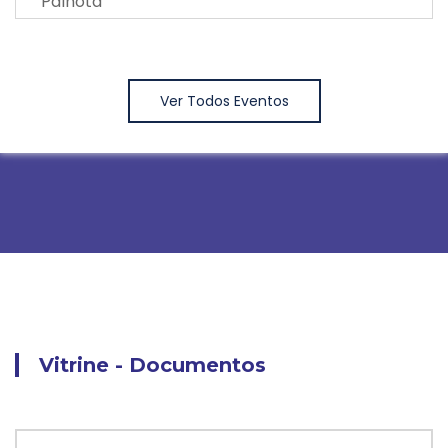
Palhota
Ver Todos Eventos
Vitrine - Documentos