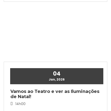
04
Jan, 2026
Vamos ao Teatro e ver as Iluminações
de Natal!
14h00