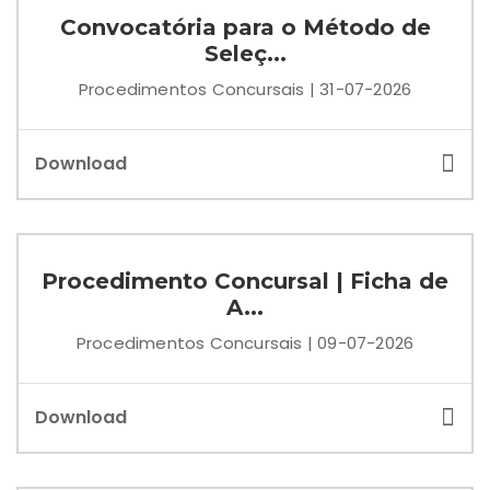
Convocatória para o Método de
Seleç...
Procedimentos Concursais | 31-07-2026
Download
Procedimento Concursal | Ficha de
A...
Procedimentos Concursais | 09-07-2026
Download