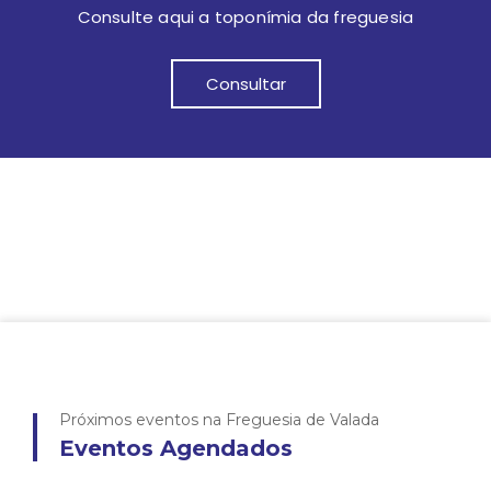
Consulte aqui a toponímia da freguesia
Consultar
Próximos eventos na Freguesia de Valada
Eventos Agendados