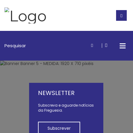
NEWSLETTER
Subscreva e aguarde notícias
da Freguesia.
Subscrever