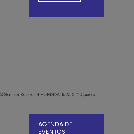
AGENDA DE
EVENTOS