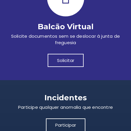
Balcão Virtual
Solicite documentos sem se deslocar á junta de
freguesia
Solicitar
Incidentes
Participe qualquer anomalia que encontre
Participar