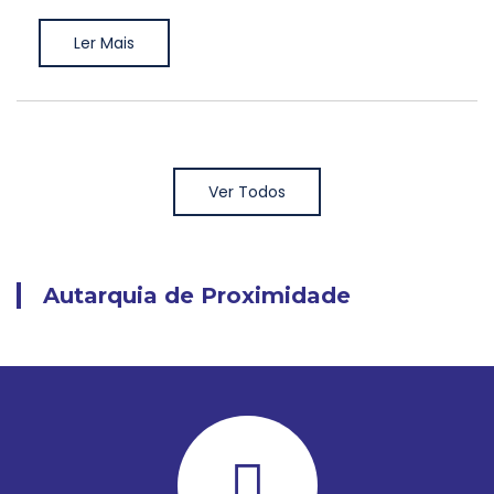
Ler Mais
Ver Todos
Autarquia de Proximidade