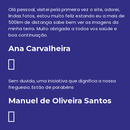
Olá pessoal, visitei pela primeira vez o site, adorei,
lindas fotos, estou muito feliz estando eu a mais de
500km de distançia sabe bem ver as imagens da
minha terra. Muito obrigada a todos vos saúde e
boa continuação.
Ana Carvalheira
Sem duvida, uma iniciativa que dignifica a nossa
freguesia. Estão de parabéns
Manuel de Oliveira Santos