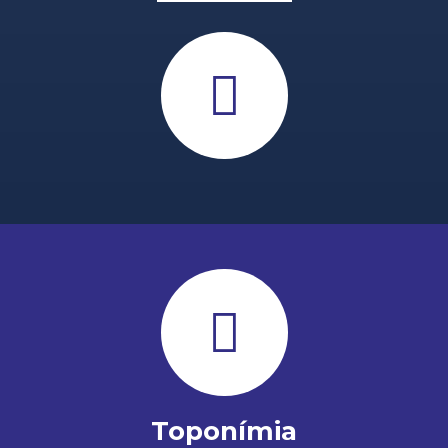
Toponímia