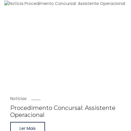
Notícias
Procedimento Concursal: Assistente
Operacional
Ler Mais