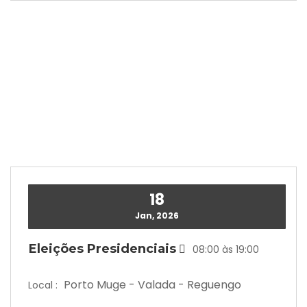
18
Jan, 2026
Eleições Presidenciais
08:00 às 19:00
Porto Muge - Valada - Reguengo
Local :