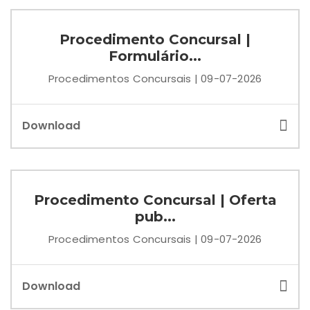
Procedimento Concursal |
Formulário...
Procedimentos Concursais | 09-07-2026
Download
Procedimento Concursal | Oferta
pub...
Procedimentos Concursais | 09-07-2026
Download