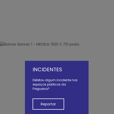
INCIDENTES
Detetou algum incidente nos
espaços públicos da
Freguesia?
Reportar