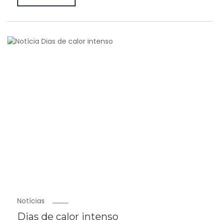
Notícias
Dias de calor intenso