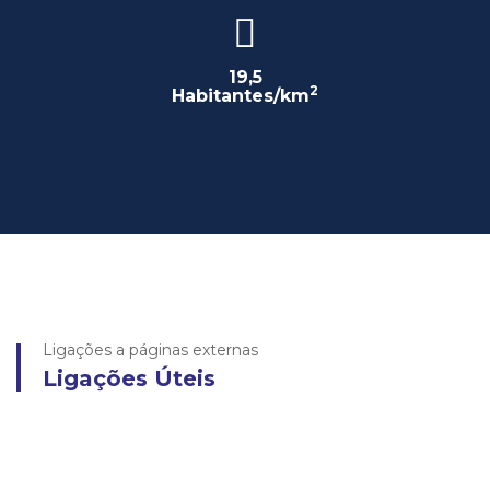
19,5
2
Habitantes/km
Ligações a páginas externas
Ligações Úteis