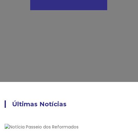
Últimas Notícias