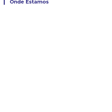
Onde Estamos