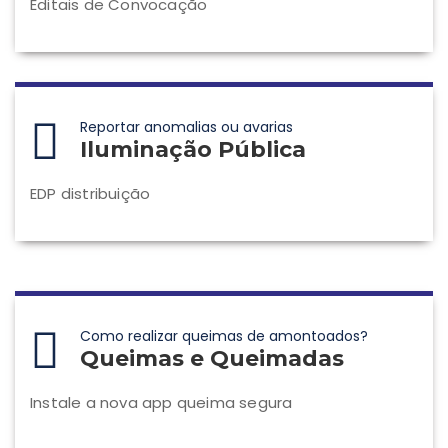
Editais de Convocação
Reportar anomalias ou avarias
Iluminação Pública
EDP distribuição
Como realizar queimas de amontoados?
Queimas e Queimadas
Instale a nova app queima segura