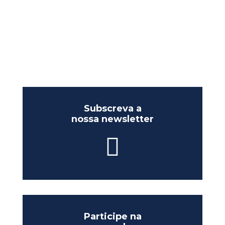
Subscreva a
nossa newsletter
Participe na