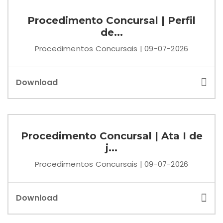
Procedimento Concursal | Perfil
de...
Procedimentos Concursais | 09-07-2026
Download
Procedimento Concursal | Ata I de
j...
Procedimentos Concursais | 09-07-2026
Download