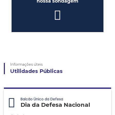
nossa sondagem
Informações úteis
Utilidades Públicas
Balcão Único da Defesa
Dia da Defesa Nacional