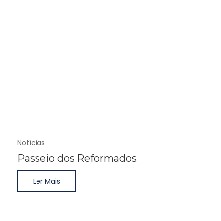
Notícias
Passeio dos Reformados
Ler Mais