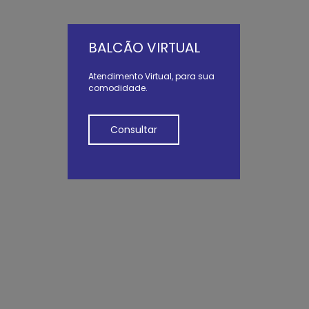
BALCÃO VIRTUAL
Atendimento Virtual, para sua
comodidade.
Consultar