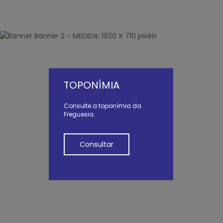
TOPONÍMIA
Consulte a toponímia da
Freguesia.
Consultar