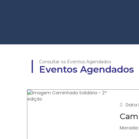
Consultar os Eventos Agendados
Eventos Agendados
Data 
Cami
Morada: