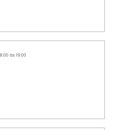
8:00 às 19:00