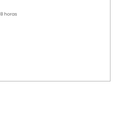
18 horas