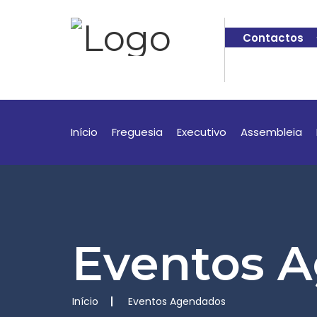
Contactos
Início
Freguesia
Executivo
Assembleia
Eventos 
Início
Eventos Agendados