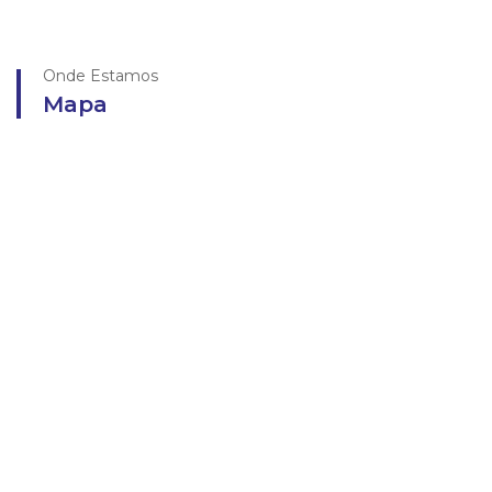
Onde Estamos
Mapa