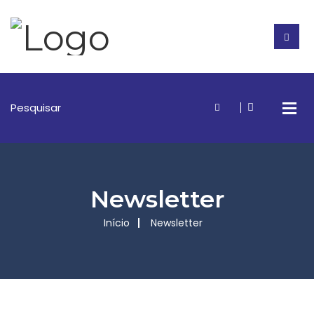
Newsletter
Início
Newsletter