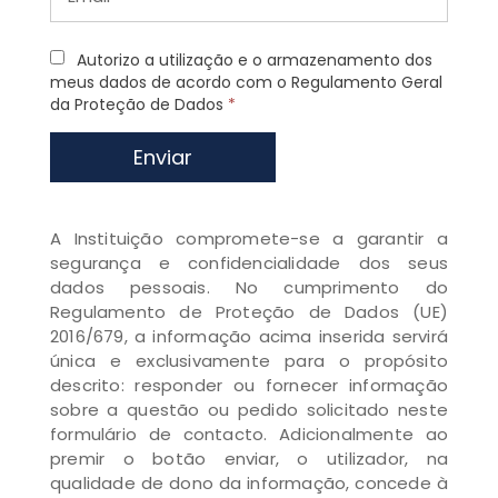
Autorizo a utilização e o armazenamento dos
meus dados de acordo com o Regulamento Geral
da Proteção de Dados
*
Enviar
A Instituição compromete-se a garantir a
segurança e confidencialidade dos seus
dados pessoais. No cumprimento do
Regulamento de Proteção de Dados (UE)
2016/679, a informação acima inserida servirá
única e exclusivamente para o propósito
descrito: responder ou fornecer informação
sobre a questão ou pedido solicitado neste
formulário de contacto. Adicionalmente ao
premir o botão enviar, o utilizador, na
qualidade de dono da informação, concede à