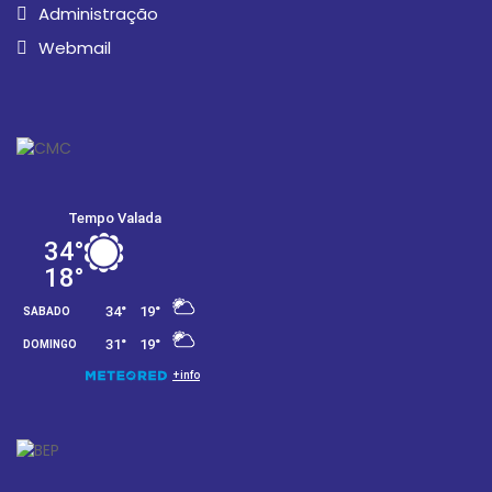
Administração
Webmail