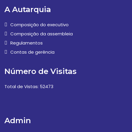
A Autarquia
Composição do executivo
Composição da assembleia
Regulamentos
Contas de gerência
Número de Visitas
Total de Vistas: 52473
Admin