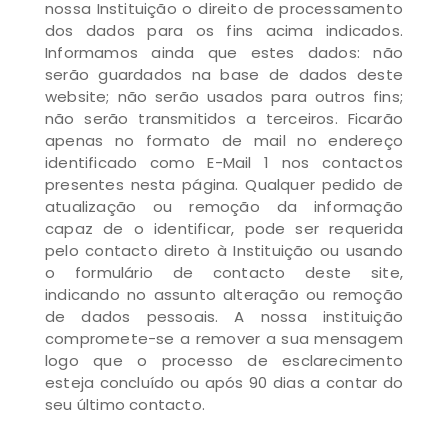
nossa Instituição o direito de processamento
dos dados para os fins acima indicados.
Informamos ainda que estes dados: não
serão guardados na base de dados deste
website; não serão usados para outros fins;
não serão transmitidos a terceiros. Ficarão
apenas no formato de mail no endereço
identificado como E-Mail 1 nos contactos
presentes nesta página. Qualquer pedido de
atualização ou remoção da informação
capaz de o identificar, pode ser requerida
pelo contacto direto à Instituição ou usando
o formulário de contacto deste site,
indicando no assunto alteração ou remoção
de dados pessoais. A nossa instituição
compromete-se a remover a sua mensagem
logo que o processo de esclarecimento
esteja concluído ou após 90 dias a contar do
seu último contacto.