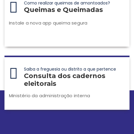
Como realizar queimas de amontoados?
Queimas e Queimadas
Instale a nova app queima segura
Saiba a freguesia ou distrito a que pertence
Consulta dos cadernos
eleitorais
Ministério da administração interna