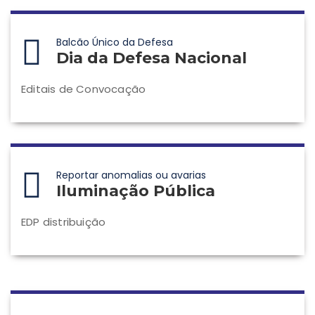
Balcão Único da Defesa
Dia da Defesa Nacional
Editais de Convocação
Reportar anomalias ou avarias
Iluminação Pública
EDP distribuição