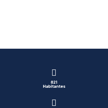
821
Habitantes