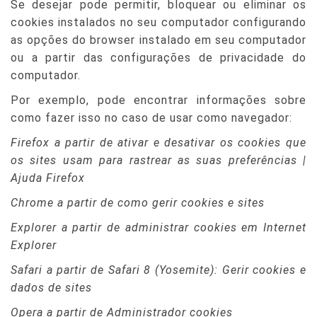
Se desejar pode permitir, bloquear ou eliminar os
cookies instalados no seu computador configurando
as opções do browser instalado em seu computador
ou a partir das configurações de privacidade do
computador.
Por exemplo, pode encontrar informações sobre
como fazer isso no caso de usar como navegador:
Firefox a partir de ativar e desativar os cookies que
os sites usam para rastrear as suas preferências |
Ajuda Firefox
Chrome a partir de como gerir cookies e sites
Explorer a partir de administrar cookies em Internet
Explorer
Safari a partir de Safari 8 (Yosemite): Gerir cookies e
dados de sites
Opera a partir de Administrador cookies