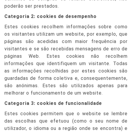
poderão ser prestados.
Categoria 2: cookies de desempenho
Estes cookies recolhem informações sobre como
os visitantes utilizam um website, por exemplo, que
páginas são acedidas com maior frequência por
visitantes e se são recebidas mensagens de erro de
páginas Web. Estes cookies não recolhem
informações que identifiquem um visitante. Todas
as informações recolhidas por estes cookies são
guardadas de forma coletiva e, consequentemente,
são anónimas. Estes são utilizados apenas para
melhorar o funcionamento de um website.
Categoria 3: cookies de funcionalidade
Estes cookies permitem que o website se lembre
das escolhas que efetuou (como o seu nome de
utilizador, o idioma ou a região onde se encontra) e