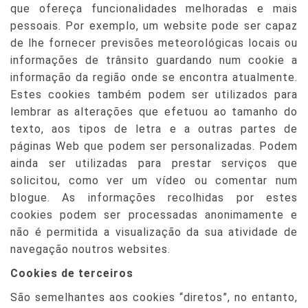
que ofereça funcionalidades melhoradas e mais
pessoais. Por exemplo, um website pode ser capaz
de lhe fornecer previsões meteorológicas locais ou
informações de trânsito guardando num cookie a
informação da região onde se encontra atualmente.
Estes cookies também podem ser utilizados para
lembrar as alterações que efetuou ao tamanho do
texto, aos tipos de letra e a outras partes de
páginas Web que podem ser personalizadas. Podem
ainda ser utilizadas para prestar serviços que
solicitou, como ver um vídeo ou comentar num
blogue. As informações recolhidas por estes
cookies podem ser processadas anonimamente e
não é permitida a visualização da sua atividade de
navegação noutros websites.
Cookies de terceiros
São semelhantes aos cookies “diretos”, no entanto,