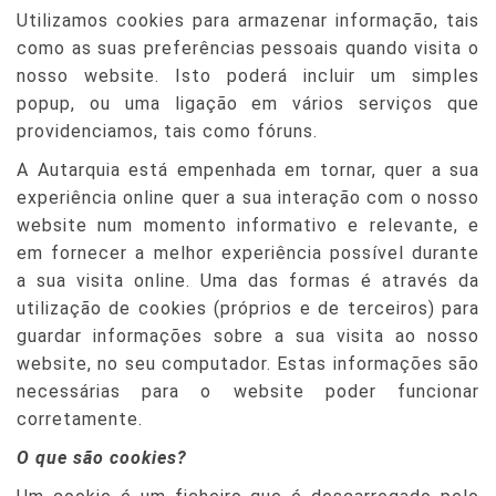
Utilizamos cookies para armazenar informação, tais
como as suas preferências pessoais quando visita o
nosso website. Isto poderá incluir um simples
popup, ou uma ligação em vários serviços que
providenciamos, tais como fóruns.
A Autarquia está empenhada em tornar, quer a sua
experiência online quer a sua interação com o nosso
website num momento informativo e relevante, e
em fornecer a melhor experiência possível durante
a sua visita online. Uma das formas é através da
utilização de cookies (próprios e de terceiros) para
guardar informações sobre a sua visita ao nosso
website, no seu computador. Estas informações são
necessárias para o website poder funcionar
corretamente.
O que são cookies?