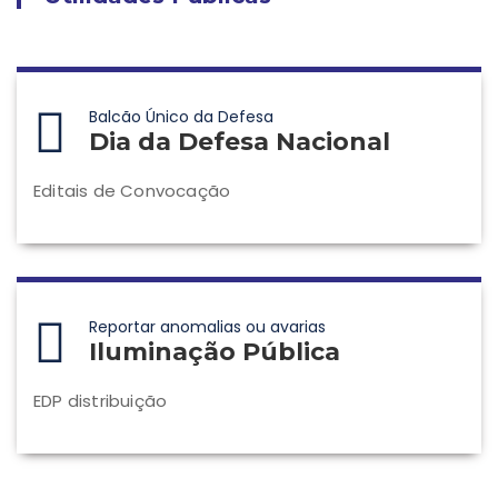
Balcão Único da Defesa
Dia da Defesa Nacional
Editais de Convocação
Reportar anomalias ou avarias
Iluminação Pública
EDP distribuição