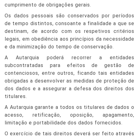
cumprimento de obrigações gerais.
Os dados pessoais são conservados por períodos
de tempo distintos, consoante a finalidade a que se
destinam, de acordo com os respetivos critérios
legais, em obediência aos princípios da necessidade
e da minimização do tempo de conservação.
A Autarquia poderá recorrer a entidades
subcontratadas para efeitos de gestão de
contenciosos, entre outros, ficando tais entidades
obrigadas a desenvolver as medidas de proteção de
dos dados e a assegurar a defesa dos direitos dos
titulares.
A Autarquia garante a todos os titulares de dados o
acesso, retificação, oposição, apagamento,
limitação e portabilidade dos dados fornecidos.
O exercício de tais direitos deverá ser feito através