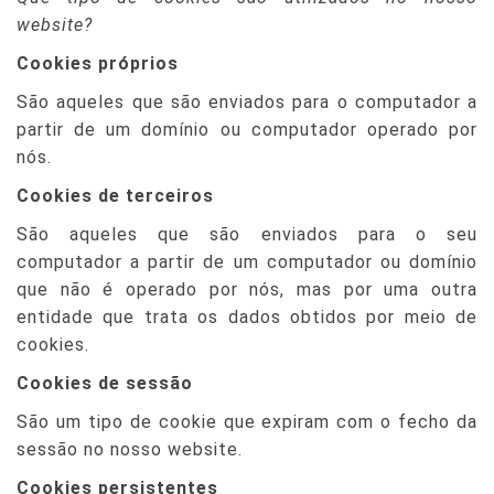
website?
Cookies próprios
São aqueles que são enviados para o computador a
partir de um domínio ou computador operado por
nós.
Cookies de terceiros
São aqueles que são enviados para o seu
computador a partir de um computador ou domínio
que não é operado por nós, mas por uma outra
entidade que trata os dados obtidos por meio de
cookies.
Cookies de sessão
São um tipo de cookie que expiram com o fecho da
sessão no nosso website.
Cookies persistentes