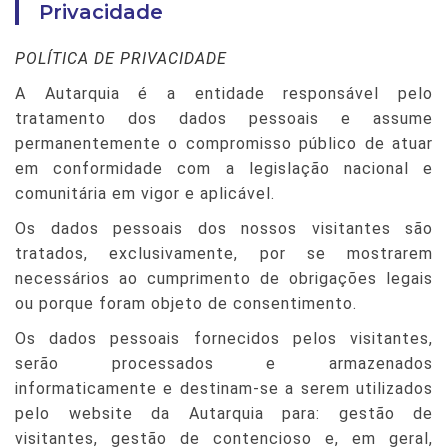
Privacidade
POLÍTICA DE PRIVACIDADE
A Autarquia é a entidade responsável pelo
tratamento dos dados pessoais e assume
permanentemente o compromisso público de atuar
em conformidade com a legislação nacional e
comunitária em vigor e aplicável.
Os dados pessoais dos nossos visitantes são
tratados, exclusivamente, por se mostrarem
necessários ao cumprimento de obrigações legais
ou porque foram objeto de consentimento.
Os dados pessoais fornecidos pelos visitantes,
serão processados e armazenados
informaticamente e destinam-se a serem utilizados
pelo website da Autarquia para: gestão de
visitantes, gestão de contencioso e, em geral,