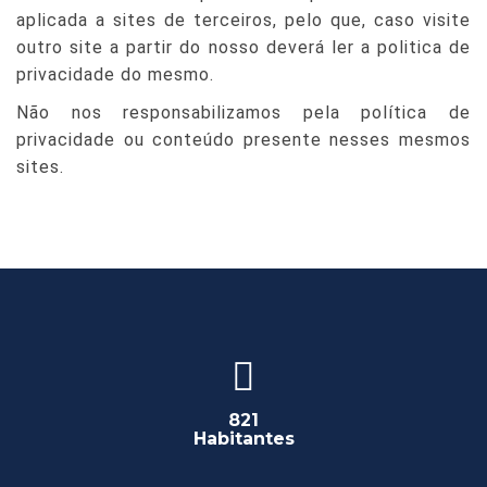
aplicada a sites de terceiros, pelo que, caso visite
outro site a partir do nosso deverá ler a politica de
privacidade do mesmo.
Não nos responsabilizamos pela política de
privacidade ou conteúdo presente nesses mesmos
sites.
821
Habitantes