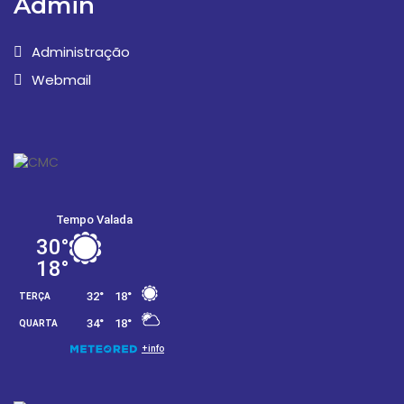
Admin
Administração
Webmail