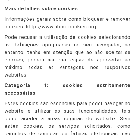
Mais detalhes sobre cookies
Informações gerais sobre como bloquear e remover
cookies: http://www.aboutcookies.org
Pode recusar a utilização de cookies selecionando
as definições apropriadas no seu navegador, no
entanto, tenha em atenção que ao não aceitar as
cookies, poderá não ser capaz de aproveitar ao
máximo todas as vantagens nos respetivos
websites.
Categoria 1: cookies estritamente
necessárias
Estes cookies são essenciais para poder navegar no
website e utilizar as suas funcionalidades, tais
como aceder a áreas seguras do website. Sem
estes cookies, os serviços solicitados, como
carrinhos de compras ou faturas eletrónicas, não