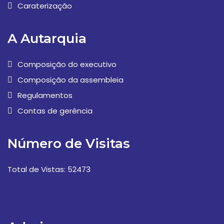
Caraterização
A Autarquia
Composição do executivo
Composição da assembleia
Regulamentos
Contas de gerência
Número de Visitas
Total de Vistas: 52473