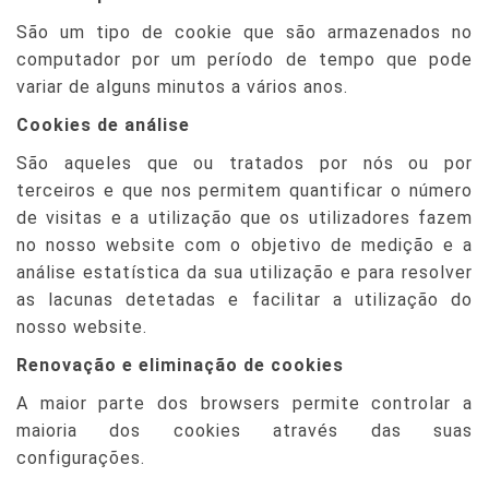
São um tipo de cookie que são armazenados no
computador por um período de tempo que pode
variar de alguns minutos a vários anos.
Cookies de análise
São aqueles que ou tratados por nós ou por
terceiros e que nos permitem quantificar o número
de visitas e a utilização que os utilizadores fazem
no nosso website com o objetivo de medição e a
análise estatística da sua utilização e para resolver
as lacunas detetadas e facilitar a utilização do
nosso website.
Renovação e eliminação de cookies
A maior parte dos browsers permite controlar a
maioria dos cookies através das suas
configurações.