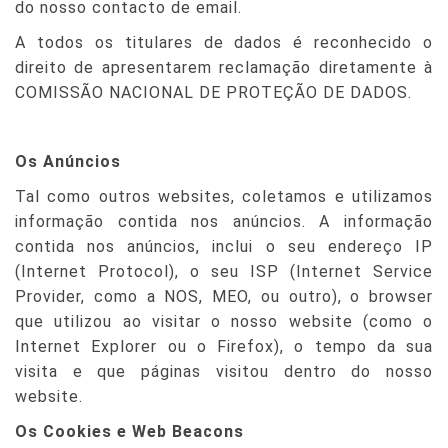
do nosso contacto de email.
A todos os titulares de dados é reconhecido o
direito de apresentarem reclamação diretamente à
COMISSÃO NACIONAL DE PROTEÇÃO DE DADOS.
Os Anúncios
Tal como outros websites, coletamos e utilizamos
informação contida nos anúncios. A informação
contida nos anúncios, inclui o seu endereço IP
(Internet Protocol), o seu ISP (Internet Service
Provider, como a NOS, MEO, ou outro), o browser
que utilizou ao visitar o nosso website (como o
Internet Explorer ou o Firefox), o tempo da sua
visita e que páginas visitou dentro do nosso
website.
Os Cookies e Web Beacons