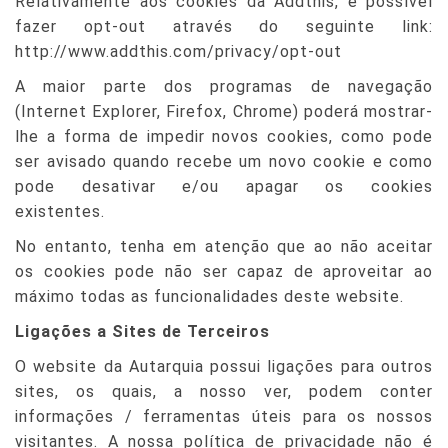
Relativamente aos cookies da Addthis, é possível
fazer opt-out através do seguinte link:
http://www.addthis.com/privacy/opt-out
A maior parte dos programas de navegação
(Internet Explorer, Firefox, Chrome) poderá mostrar-
lhe a forma de impedir novos cookies, como pode
ser avisado quando recebe um novo cookie e como
pode desativar e/ou apagar os cookies
existentes.
No entanto, tenha em atenção que ao não aceitar
os cookies pode não ser capaz de aproveitar ao
máximo todas as funcionalidades deste website.
Ligações a Sites de Terceiros
O website da Autarquia possui ligações para outros
sites, os quais, a nosso ver, podem conter
informações / ferramentas úteis para os nossos
visitantes. A nossa política de privacidade não é