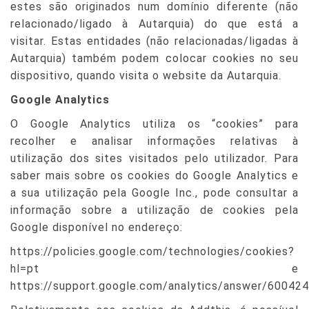
estes são originados num domínio diferente (não
relacionado/ligado à Autarquia) do que está a
visitar. Estas entidades (não relacionadas/ligadas à
Autarquia) também podem colocar cookies no seu
dispositivo, quando visita o website da Autarquia.
Google Analytics
O Google Analytics utiliza os “cookies” para
recolher e analisar informações relativas à
utilização dos sites visitados pelo utilizador. Para
saber mais sobre os cookies do Google Analytics e
a sua utilização pela Google Inc., pode consultar a
informação sobre a utilização de cookies pela
Google disponível no endereço:
https://policies.google.com/technologies/cookies?
hl=pt e
https://support.google.com/analytics/answer/60042