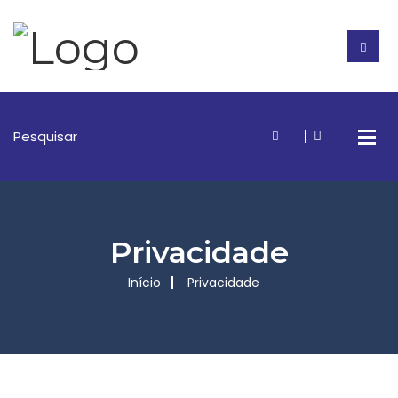
Privacidade
Início
Privacidade