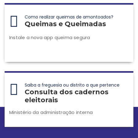
Como realizar queimas de amontoados?
Queimas e Queimadas
Instale a nova app queima segura
Saiba a freguesia ou distrito a que pertence
Consulta dos cadernos
eleitorais
Ministério da administração interna