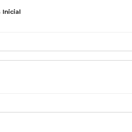
Inicial