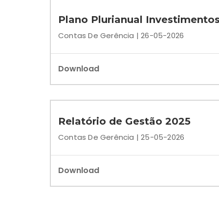
Plano Plurianual Investimentos 
Contas De Gerência | 26-05-2026
Download
Relatório de Gestão 2025
Contas De Gerência | 25-05-2026
Download