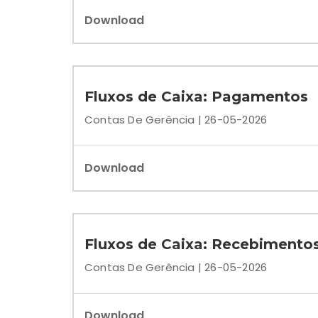
Download
Fluxos de Caixa: Pagamentos
Contas De Gerência | 26-05-2026
Download
Fluxos de Caixa: Recebimento
Contas De Gerência | 26-05-2026
Download