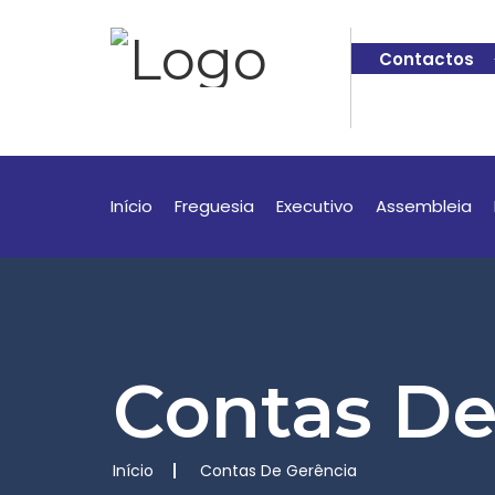
Contactos
Início
Freguesia
Executivo
Assembleia
Contas De
Início
Contas De Gerência