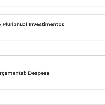
Plurianual Investimentos
çamental: Despesa