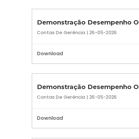
Demonstração Desempenho Or
Contas De Gerência | 26-05-2026
Download
Demonstração Desempenho O
Contas De Gerência | 26-05-2026
Download