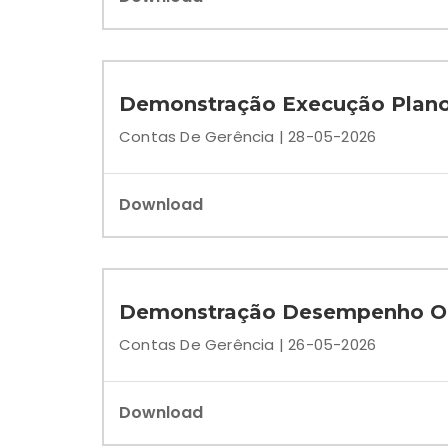
Demonstração Execução Plano 
Contas De Gerência | 28-05-2026
Download
Demonstração Desempenho Or
Contas De Gerência | 26-05-2026
Download