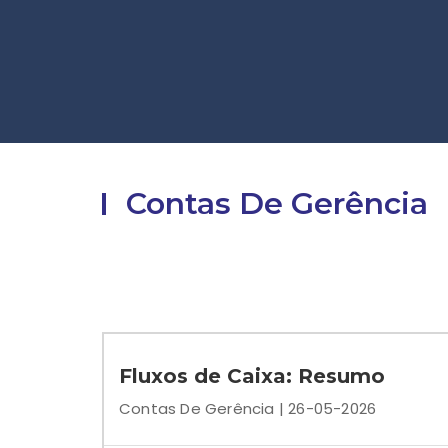
Contas De Gerência
Fluxos de Caixa: Resumo
Contas De Gerência | 26-05-2026