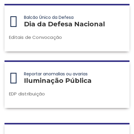
Balcão Único da Defesa
Dia da Defesa Nacional
Editais de Convocação
Reportar anomalias ou avarias
Iluminação Pública
EDP distribuição