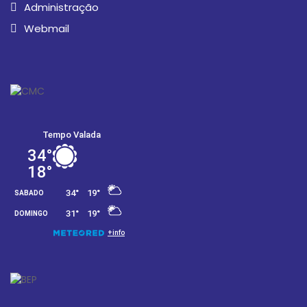
Administração
Webmail