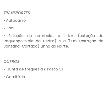
TRANSPORTES
• Autocarro
• Táxi
• Estação de comboios a 1 Km (estação de
Reguengo-Vale da Pedra) e a 7Km (estação de
Santana-Cartaxo) Linha do Norte.
OUTROS
• Junta de freguesia / Posto CTT
• Cemitério