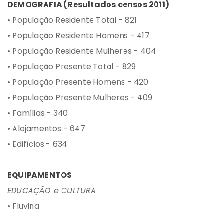
DEMOGRAFIA (Resultados censos 2011)
• População Residente Total - 821
• População Residente Homens - 417
• População Residente Mulheres - 404
• População Presente Total - 829
• População Presente Homens - 420
• População Presente Mulheres - 409
• Famílias - 340
• Alojamentos - 647
• Edifícios - 634
EQUIPAMENTOS
EDUCAÇÃO e CULTURA
• Fluvina