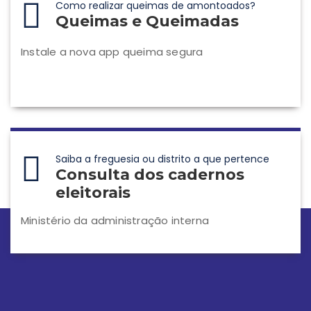
Como realizar queimas de amontoados?
Queimas e Queimadas
Instale a nova app queima segura
Saiba a freguesia ou distrito a que pertence
Consulta dos cadernos
eleitorais
Ministério da administração interna