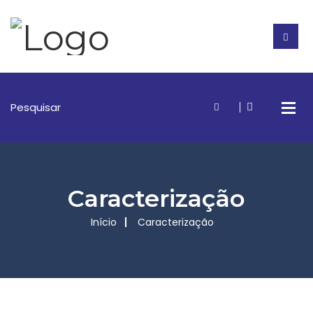
Caracterização
Início
Caracterização