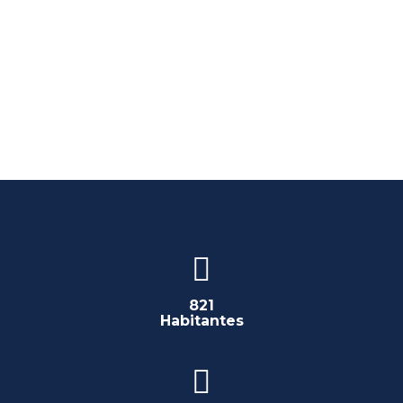
821
Habitantes