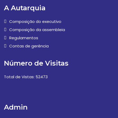
A Autarquia
Composição do executivo
Composição da assembleia
Regulamentos
Contas de gerência
Número de Visitas
Total de Vistas: 52473
Admin