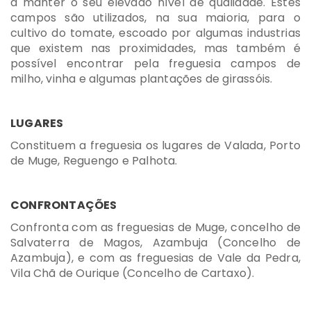
a manter o seu elevado nível de qualidade. Estes
campos são utilizados, na sua maioria, para o
cultivo do tomate, escoado por algumas industrias
que existem nas proximidades, mas também é
possível encontrar pela freguesia campos de
milho, vinha e algumas plantações de girassóis.
LUGARES
Constituem a freguesia os lugares de Valada, Porto
de Muge, Reguengo e Palhota.
CONFRONTAÇÕES
Confronta com as freguesias de Muge, concelho de
Salvaterra de Magos, Azambuja (Concelho de
Azambuja), e com as freguesias de Vale da Pedra,
Vila Chã de Ourique (Concelho de Cartaxo).