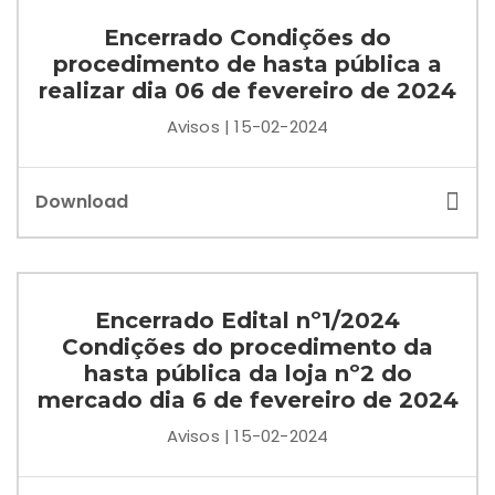
Encerrado Condições do
procedimento de hasta pública a
realizar dia 06 de fevereiro de 2024
Avisos | 15-02-2024
Download
Encerrado Edital nº1/2024
Condições do procedimento da
hasta pública da loja nº2 do
mercado dia 6 de fevereiro de 2024
Avisos | 15-02-2024