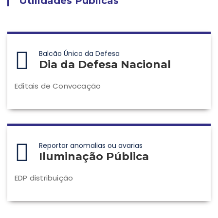
Utilidades Públicas
Balcão Único da Defesa
Dia da Defesa Nacional
Editais de Convocação
Reportar anomalias ou avarias
Iluminação Pública
EDP distribuição