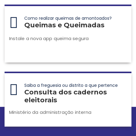
Como realizar queimas de amontoados?
Queimas e Queimadas
Instale a nova app queima segura
Saiba a freguesia ou distrito a que pertence
Consulta dos cadernos
eleitorais
Ministério da administração interna