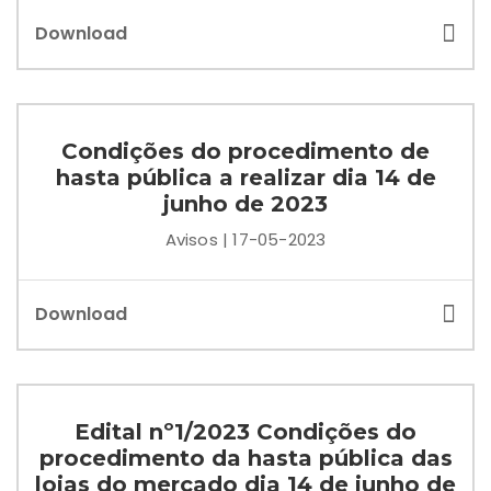
Download
Condições do procedimento de
hasta pública a realizar dia 14 de
junho de 2023
Avisos | 17-05-2023
Download
Edital nº1/2023 Condições do
procedimento da hasta pública das
lojas do mercado dia 14 de junho de