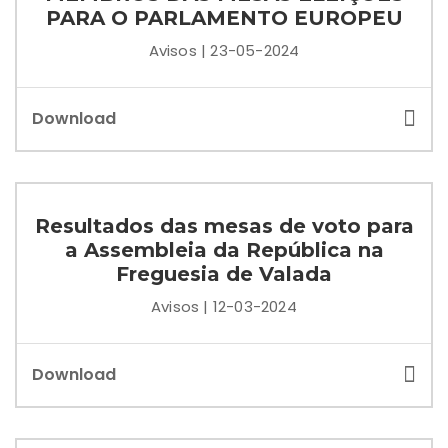
PARA O PARLAMENTO EUROPEU
Avisos | 23-05-2024
Download
Resultados das mesas de voto para
a Assembleia da República na
Freguesia de Valada
Avisos | 12-03-2024
Download