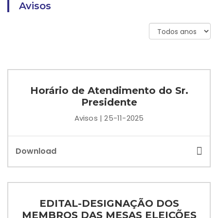
Avisos
Horário de Atendimento do Sr.
Presidente
Avisos | 25-11-2025
Download
EDITAL-DESIGNAÇÃO DOS
MEMBROS DAS MESAS ELEIÇÕES