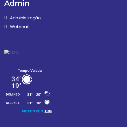
Admin
Administração
Webmail