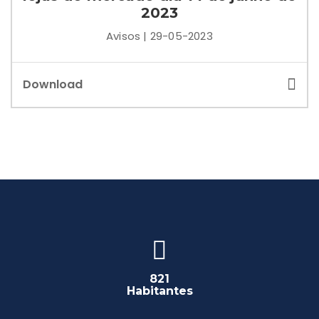
2023
Avisos | 29-05-2023
Download
821
Habitantes