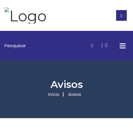
Avisos
Início
Avisos