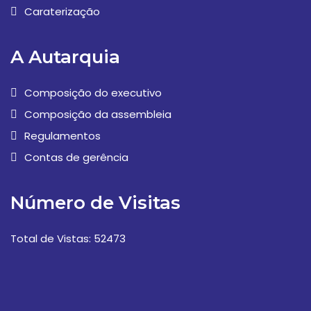
Caraterização
A Autarquia
Composição do executivo
Composição da assembleia
Regulamentos
Contas de gerência
Número de Visitas
Total de Vistas: 52473