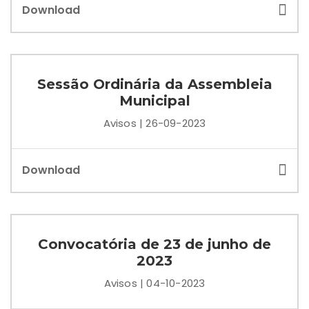
Download
Sessão Ordinária da Assembleia
Municipal
Avisos | 26-09-2023
Download
Convocatória de 23 de junho de
2023
Avisos | 04-10-2023