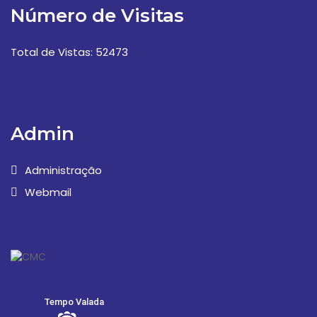
Número de Visitas
Total de Vistas: 52473
Admin
Administração
Webmail