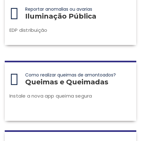
Reportar anomalias ou avarias
Iluminação Pública
EDP distribuição
Como realizar queimas de amontoados?
Queimas e Queimadas
Instale a nova app queima segura