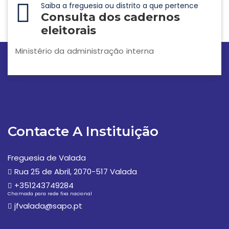
Saiba a freguesia ou distrito a que pertence
Consulta dos cadernos
eleitorais
Ministério da administração interna
Contacte A Instituição
Freguesia de Valada
Rua 25 de Abril, 2070-517 Valada
+351243749284
Chamada para rede fixa nacional
jfvalada@sapo.pt