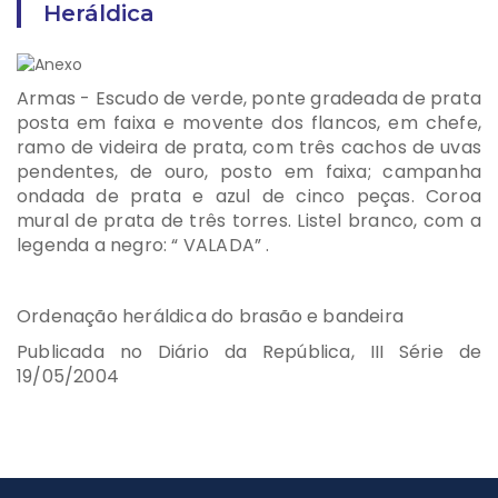
Heráldica
Armas - Escudo de verde, ponte gradeada de prata
posta em faixa e movente dos flancos, em chefe,
ramo de videira de prata, com três cachos de uvas
pendentes, de ouro, posto em faixa; campanha
ondada de prata e azul de cinco peças. Coroa
mural de prata de três torres. Listel branco, com a
legenda a negro: “ VALADA” .
Ordenação heráldica do brasão e bandeira
Publicada no Diário da República, III Série de
19/05/2004