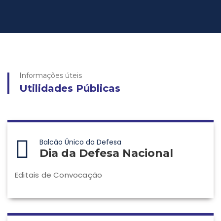
Informações úteis
Utilidades Públicas
Balcão Único da Defesa
Dia da Defesa Nacional
Editais de Convocação