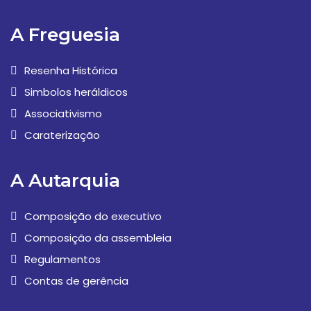
A Freguesia
Resenha Histórica
Simbolos heráldicos
Associativismo
Caraterização
A Autarquia
Composição do executivo
Composição da assembleia
Regulamentos
Contas de gerência