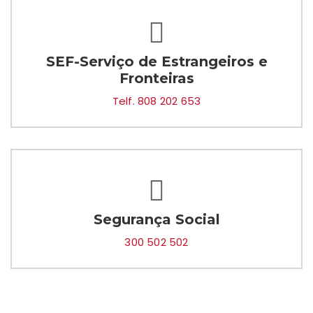
SEF-Serviço de Estrangeiros e
Fronteiras
Telf. 808 202 653
Segurança Social
300 502 502