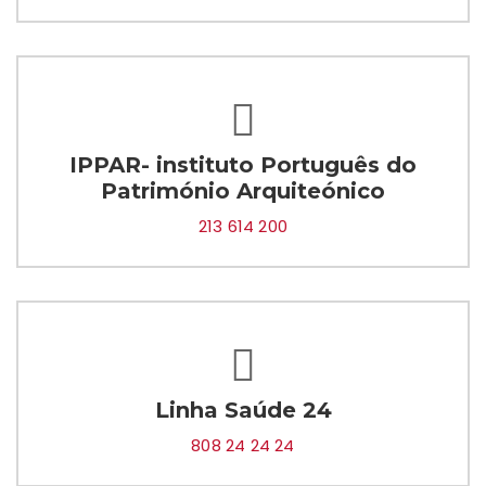
IPPAR- instituto Português do
Património Arquiteónico
213 614 200
Linha Saúde 24
808 24 24 24