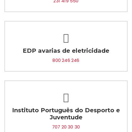
231 419 550
EDP avarias de eletricidade
800 246 246
Instituto Português do Desporto e
Juventude
707 20 30 30