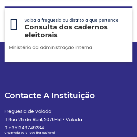
Saiba a freguesia ou distrito a que pertence
Consulta dos cadernos
eleitorais
Ministério da administração interna
Contacte A Instituição
Freguesia de Valada
Rua 25 de Abril, 2070-517 Valada
+351243749284
Chamada para rede fixa nacional