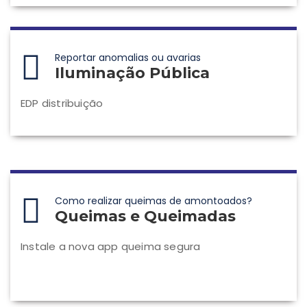
Reportar anomalias ou avarias
Iluminação Pública
EDP distribuição
Como realizar queimas de amontoados?
Queimas e Queimadas
Instale a nova app queima segura