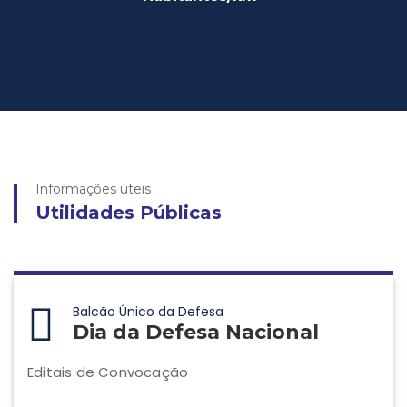
Informações úteis
Utilidades Públicas
Balcão Único da Defesa
Dia da Defesa Nacional
Editais de Convocação