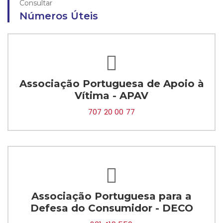
Consultar
Números Úteis
Associação Portuguesa de Apoio à
Vítima - APAV
707 20 00 77
Associação Portuguesa para a
Defesa do Consumidor - DECO