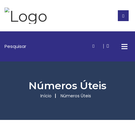
Números Úteis
Início
Números Úteis