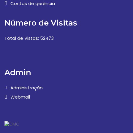
Contas de gerência
Número de Visitas
Total de Vistas: 52473
Admin
Administração
Webmail