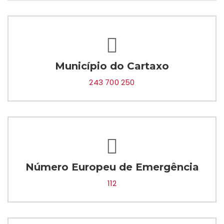
Município do Cartaxo
243 700 250
Número Europeu de Emergência
112