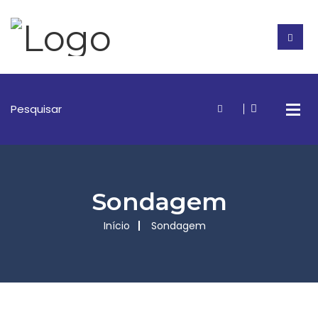
Sondagem
Início
Sondagem