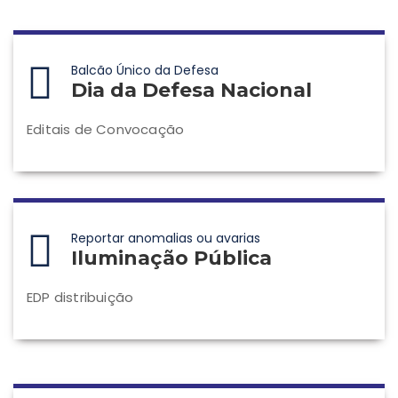
Balcão Único da Defesa
Dia da Defesa Nacional
Editais de Convocação
Reportar anomalias ou avarias
Iluminação Pública
EDP distribuição