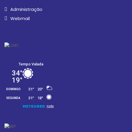
Administração
Webmail