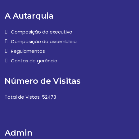
A Autarquia
Composição do executivo
Composição da assembleia
Regulamentos
Contas de gerência
Número de Visitas
Total de Vistas: 52473
Admin