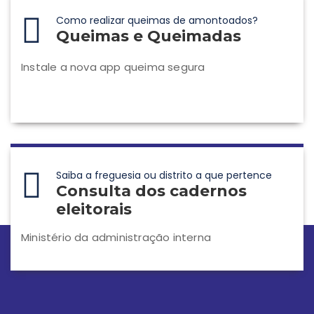
Como realizar queimas de amontoados?
Queimas e Queimadas
Instale a nova app queima segura
Saiba a freguesia ou distrito a que pertence
Consulta dos cadernos
eleitorais
Ministério da administração interna