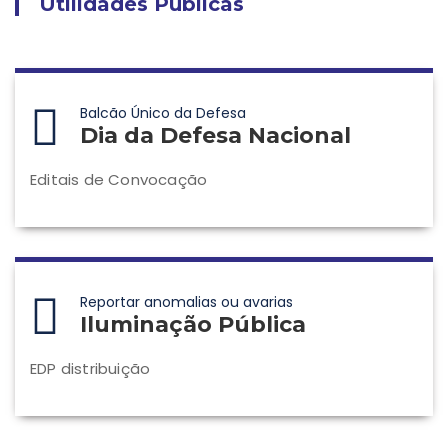
Utilidades Públicas
Balcão Único da Defesa
Dia da Defesa Nacional
Editais de Convocação
Reportar anomalias ou avarias
Iluminação Pública
EDP distribuição