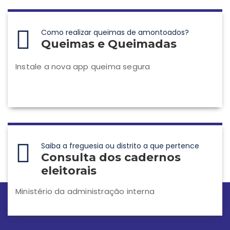
Como realizar queimas de amontoados?
Queimas e Queimadas
Instale a nova app queima segura
Saiba a freguesia ou distrito a que pertence
Consulta dos cadernos
eleitorais
Ministério da administração interna