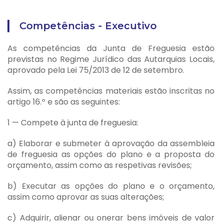
Competências - Executivo
As competências da Junta de Freguesia estão
previstas no Regime Jurídico das Autarquias Locais,
aprovado pela Lei 75/2013 de 12 de setembro.
Assim, as competências materiais estão inscritas no
artigo 16.º e são as seguintes:
1 — Compete à junta de freguesia:
a) Elaborar e submeter à aprovação da assembleia
de freguesia as opções do plano e a proposta do
orçamento, assim como as respetivas revisões;
b) Executar as opções do plano e o orçamento,
assim como aprovar as suas alterações;
c) Adquirir, alienar ou onerar bens imóveis de valor