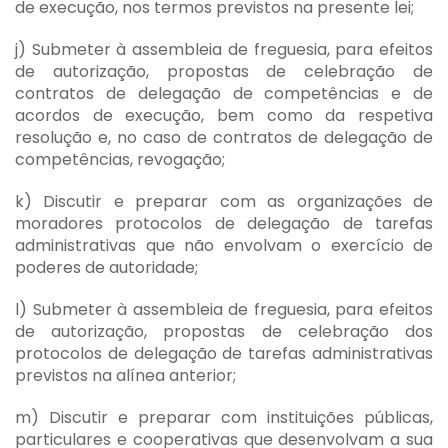
de execução, nos termos previstos na presente lei;
j) Submeter à assembleia de freguesia, para efeitos
de autorização, propostas de celebração de
contratos de delegação de competências e de
acordos de execução, bem como da respetiva
resolução e, no caso de contratos de delegação de
competências, revogação;
k) Discutir e preparar com as organizações de
moradores protocolos de delegação de tarefas
administrativas que não envolvam o exercício de
poderes de autoridade;
l) Submeter à assembleia de freguesia, para efeitos
de autorização, propostas de celebração dos
protocolos de delegação de tarefas administrativas
previstos na alínea anterior;
m) Discutir e preparar com instituições públicas,
particulares e cooperativas que desenvolvam a sua