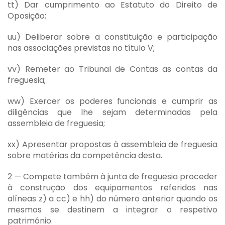
tt) Dar cumprimento ao Estatuto do Direito de
Oposição;
uu) Deliberar sobre a constituição e participação
nas associações previstas no título V;
vv) Remeter ao Tribunal de Contas as contas da
freguesia;
ww) Exercer os poderes funcionais e cumprir as
diligências que lhe sejam determinadas pela
assembleia de freguesia;
xx) Apresentar propostas à assembleia de freguesia
sobre matérias da competência desta.
2 — Compete também à junta de freguesia proceder
à construção dos equipamentos referidos nas
alíneas z) a cc) e hh) do número anterior quando os
mesmos se destinem a integrar o respetivo
património.