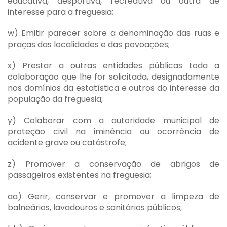
educativa, desportiva, recreativa ou outra de
interesse para a freguesia;
w) Emitir parecer sobre a denominação das ruas e
praças das localidades e das povoações;
x) Prestar a outras entidades públicas toda a
colaboração que lhe for solicitada, designadamente
nos domínios da estatística e outros do interesse da
população da freguesia;
y) Colaborar com a autoridade municipal de
proteção civil na iminência ou ocorrência de
acidente grave ou catástrofe;
z) Promover a conservação de abrigos de
passageiros existentes na freguesia;
aa) Gerir, conservar e promover a limpeza de
balneários, lavadouros e sanitários públicos;