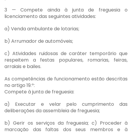
3 — Compete ainda à junta de freguesia o
licenciamento das seguintes atividades:
a) Venda ambulante de lotarias;
b) Arrumador de automóveis;
c) Atividades ruidosas de caráter temporário que
respeitem a festas populares, romarias, feiras,
arraiais e bailes.
As competências de funcionamento estão descritas
no artigo 19.º:
Compete à junta de freguesia:
a) Executar e velar pelo cumprimento das
deliberações da assembleia de freguesia;
b) Gerir os serviços da freguesia; c) Proceder à
marcação das faltas dos seus membros e à