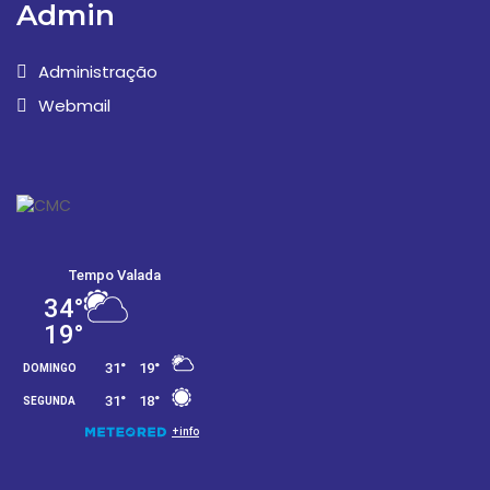
Admin
Administração
Webmail