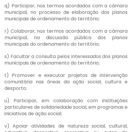
q) Participar, nos termos acordados com a câmara
municipal, no processo de elaboração dos planos
municipais de ordenamento do território;
r) Colaborar, nos termos acordados com a câmara
municipal, na discussão pública dos planos
municipais do ordenamento do território;
s) Facultar a consulta pelos interessados dos planos
municipais de ordenamento do território;
t) Promover e executar projetos de intervenção
comunitária nas áreas da ação social, cultura e
desporto;
u) Participar, em colaboração com instituições
particulares de solidariedade social, em programas e
iniciativas de ação social;
v) Apoiar atividades de natureza social, cultural,