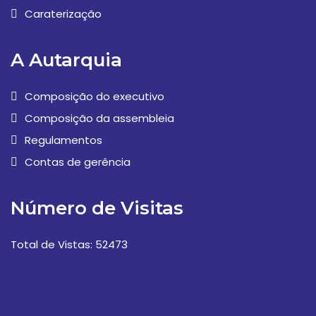
Caraterização
A Autarquia
Composição do executivo
Composição da assembleia
Regulamentos
Contas de gerência
Número de Visitas
Total de Vistas: 52473