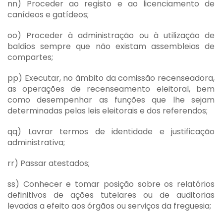
nn) Proceder ao registo e ao licenciamento de
canídeos e gatídeos;
oo) Proceder à administração ou à utilização de
baldios sempre que não existam assembleias de
compartes;
pp) Executar, no âmbito da comissão recenseadora,
as operações de recenseamento eleitoral, bem
como desempenhar as funções que lhe sejam
determinadas pelas leis eleitorais e dos referendos;
qq) Lavrar termos de identidade e justificação
administrativa;
rr) Passar atestados;
ss) Conhecer e tomar posição sobre os relatórios
definitivos de ações tutelares ou de auditorias
levadas a efeito aos órgãos ou serviços da freguesia;