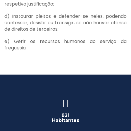
respetiva justificação;
d) Instaurar pleitos e defender-se neles, podendo
confessar, desistir ou transigir, se não houver ofensa
de direitos de terceiros;
e) Gerir os recursos humanos ao serviço da
freguesia.
821
Habitantes