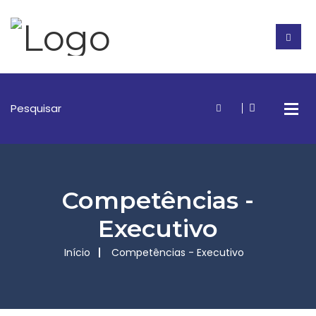
Competências -
Executivo
Início
Competências - Executivo