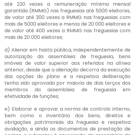
até 220 vezes a remuneração mínima mensal
garantida (RMMG) nas freguesias até 5000 eleitores,
de valor até 300 vezes a RMMG nas freguesias com
mais de 5000 eleitores e menos de 20 000 eleitores e
de valor até 400 vezes a RMMG nas freguesias com
mais de 20 000 eleitores;
d) Alienar em hasta pública, independentemente de
autorização da assembleia de freguesia, bens
imóveis de valor superior aos referidos na alínea
anterior, desde que a alienação decorra da execução
das opções do plano e a respetiva deliberação
tenha sido aprovada por maioria de dois terços dos
membros da assembleia de freguesia em
efetividade de funções;
e) Elaborar e aprovar a norma de controlo interno,
bem como o inventário dos bens, direitos e
obrigações patrimoniais da freguesia e respetiva
avaliação, e ainda os documentos de prestação de