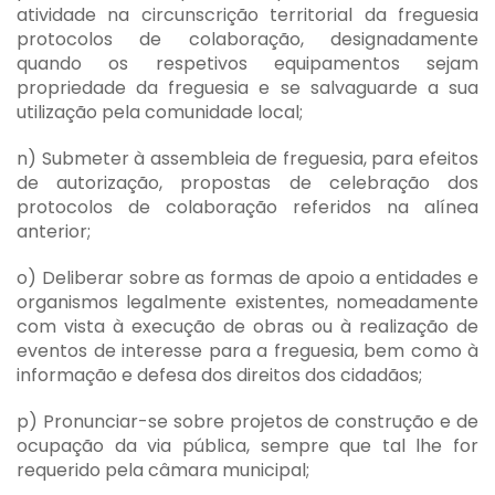
atividade na circunscrição territorial da freguesia
protocolos de colaboração, designadamente
quando os respetivos equipamentos sejam
propriedade da freguesia e se salvaguarde a sua
utilização pela comunidade local;
n) Submeter à assembleia de freguesia, para efeitos
de autorização, propostas de celebração dos
protocolos de colaboração referidos na alínea
anterior;
o) Deliberar sobre as formas de apoio a entidades e
organismos legalmente existentes, nomeadamente
com vista à execução de obras ou à realização de
eventos de interesse para a freguesia, bem como à
informação e defesa dos direitos dos cidadãos;
p) Pronunciar-se sobre projetos de construção e de
ocupação da via pública, sempre que tal lhe for
requerido pela câmara municipal;