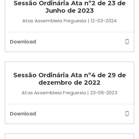
Sessão Ordinária Ata nº2 de 23 de
Junho de 2023
Atas Assembleia Freguesia | 12-03-2024
Download
Sessão Ordinária Ata nº4 de 29 de
dezembro de 2022
Atas Assembleia Freguesia | 23-06-2023
Download