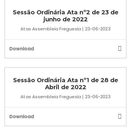
Sessão Ordinária Ata nº2 de 23 de
junho de 2022
Atas Assembleia Freguesia | 23-06-2023
Download
Sessão Ordinária Ata nº1 de 28 de
Abril de 2022
Atas Assembleia Freguesia | 23-06-2023
Download