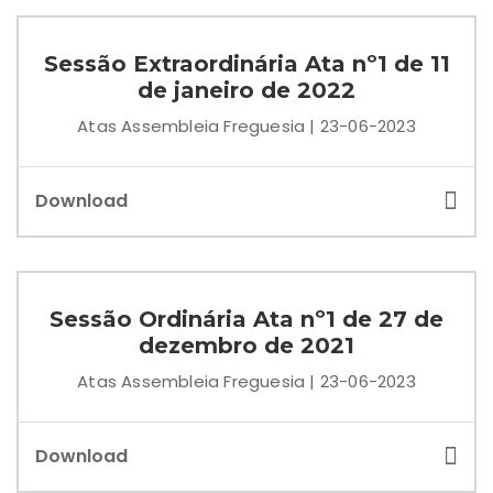
Sessão Extraordinária Ata nº1 de 11
de janeiro de 2022
Atas Assembleia Freguesia | 23-06-2023
Download
Sessão Ordinária Ata nº1 de 27 de
dezembro de 2021
Atas Assembleia Freguesia | 23-06-2023
Download