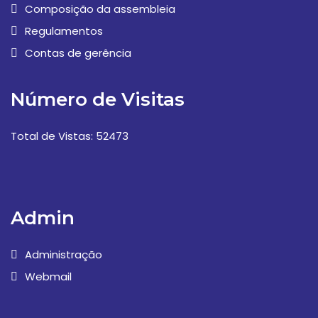
Composição da assembleia
Regulamentos
Contas de gerência
Número de Visitas
Total de Vistas: 52473
Admin
Administração
Webmail