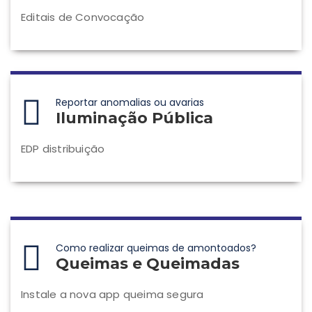
Editais de Convocação
Reportar anomalias ou avarias
Iluminação Pública
EDP distribuição
Como realizar queimas de amontoados?
Queimas e Queimadas
Instale a nova app queima segura