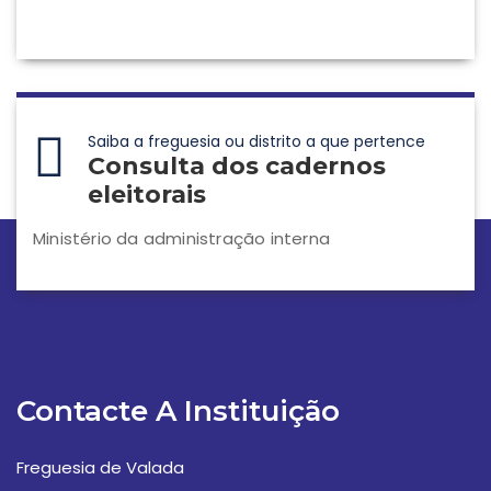
Saiba a freguesia ou distrito a que pertence
Consulta dos cadernos
eleitorais
Ministério da administração interna
Contacte A Instituição
Freguesia de Valada