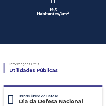
19,5
2
Habitantes/km
Informações úteis
Utilidades Públicas
Balcão Único da Defesa
Dia da Defesa Nacional