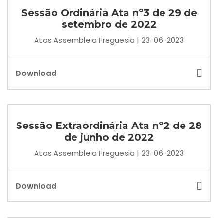
Sessão Ordinária Ata nº3 de 29 de
setembro de 2022
Atas Assembleia Freguesia | 23-06-2023
Download
Sessão Extraordinária Ata nº2 de 28
de junho de 2022
Atas Assembleia Freguesia | 23-06-2023
Download