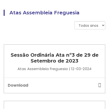
Atas Assembleia Freguesia
Sessão Ordinária Ata nº3 de 29 de
Setembro de 2023
Atas Assembleia Freguesia | 12-03-2024
Download