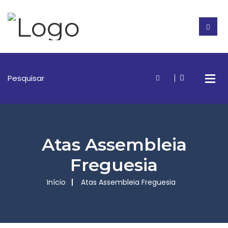
Atas Assembleia
Freguesia
Início
Atas Assembleia Freguesia