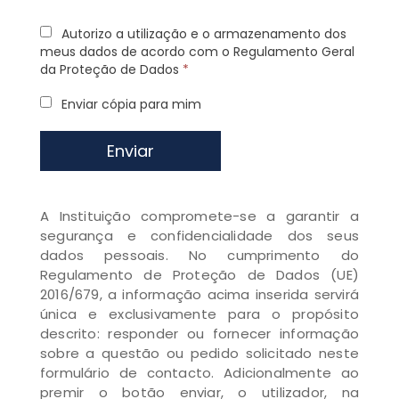
Autorizo a utilização e o armazenamento dos
meus dados de acordo com o Regulamento Geral
da Proteção de Dados
*
Enviar cópia para mim
Enviar
A Instituição compromete-se a garantir a
segurança e confidencialidade dos seus
dados pessoais. No cumprimento do
Regulamento de Proteção de Dados (UE)
2016/679, a informação acima inserida servirá
única e exclusivamente para o propósito
descrito: responder ou fornecer informação
sobre a questão ou pedido solicitado neste
formulário de contacto. Adicionalmente ao
premir o botão enviar, o utilizador, na