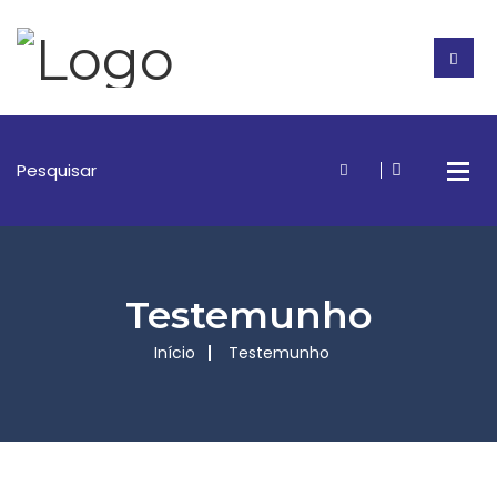
Testemunho
Início
Testemunho