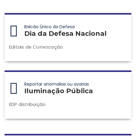
Balcão Único da Defesa
Dia da Defesa Nacional
Editais de Convocação
Reportar anomalias ou avarias
Iluminação Pública
EDP distribuição