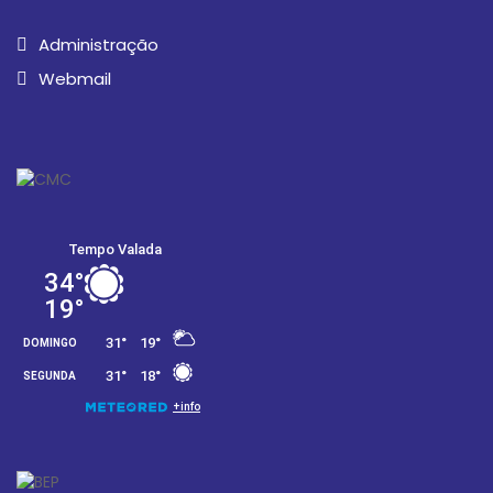
Administração
Webmail