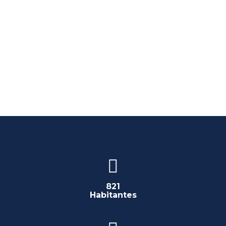
821
Habitantes