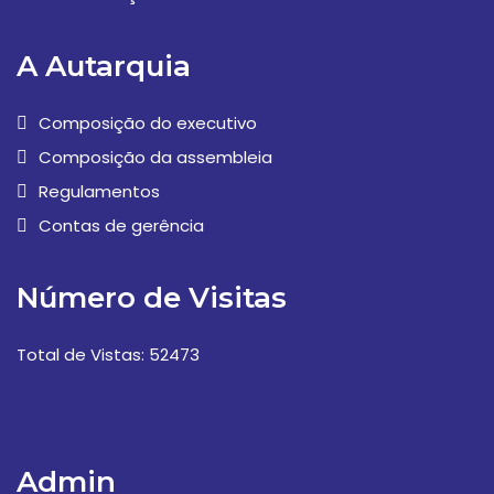
A Autarquia
Composição do executivo
Composição da assembleia
Regulamentos
Contas de gerência
Número de Visitas
Total de Vistas: 52473
Admin