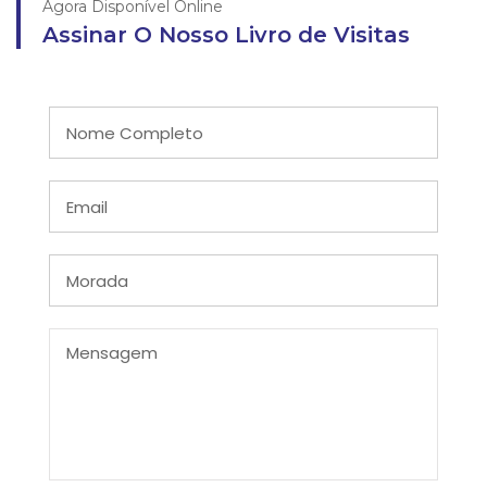
Agora Disponível Online
Assinar O Nosso Livro de Visitas