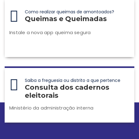
Como realizar queimas de amontoados?
Queimas e Queimadas
Instale a nova app queima segura
Saiba a freguesia ou distrito a que pertence
Consulta dos cadernos
eleitorais
Ministério da administração interna