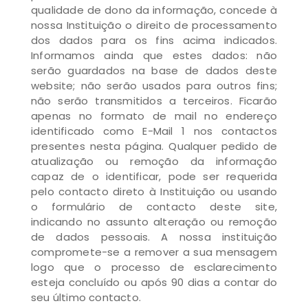
qualidade de dono da informação, concede à
nossa Instituição o direito de processamento
dos dados para os fins acima indicados.
Informamos ainda que estes dados: não
serão guardados na base de dados deste
website; não serão usados para outros fins;
não serão transmitidos a terceiros. Ficarão
apenas no formato de mail no endereço
identificado como E-Mail 1 nos contactos
presentes nesta página. Qualquer pedido de
atualização ou remoção da informação
capaz de o identificar, pode ser requerida
pelo contacto direto à Instituição ou usando
o formulário de contacto deste site,
indicando no assunto alteração ou remoção
de dados pessoais. A nossa instituição
compromete-se a remover a sua mensagem
logo que o processo de esclarecimento
esteja concluído ou após 90 dias a contar do
seu último contacto.