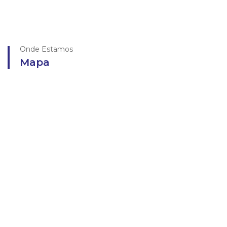
Onde Estamos
Mapa