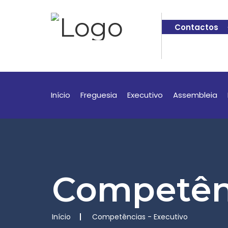
Contactos
Início
Freguesia
Executivo
Assembleia
Competênc
Início
Competências - Executivo