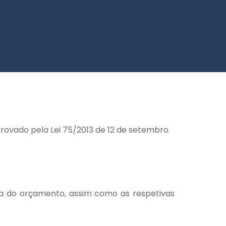
rovado pela Lei 75/2013 de 12 de setembro.
ta do orçamento, assim como as respetivas