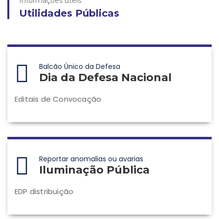
Informações úteis
Utilidades Públicas
Balcão Único da Defesa
Dia da Defesa Nacional
Editais de Convocação
Reportar anomalias ou avarias
Iluminação Pública
EDP distribuição