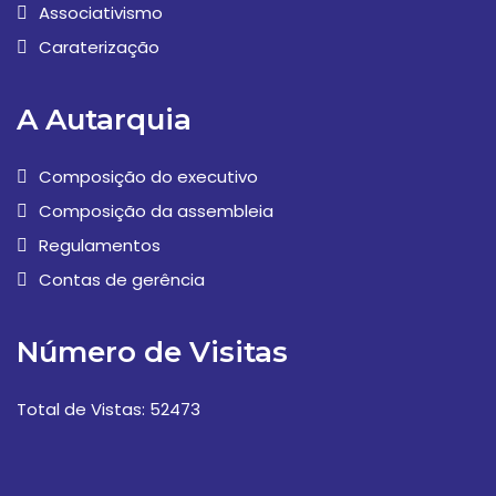
Associativismo
Caraterização
A Autarquia
Composição do executivo
Composição da assembleia
Regulamentos
Contas de gerência
Número de Visitas
Total de Vistas: 52473