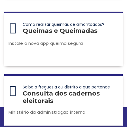
Como realizar queimas de amontoados?
Queimas e Queimadas
Instale a nova app queima segura
Saiba a freguesia ou distrito a que pertence
Consulta dos cadernos
eleitorais
Ministério da administração interna