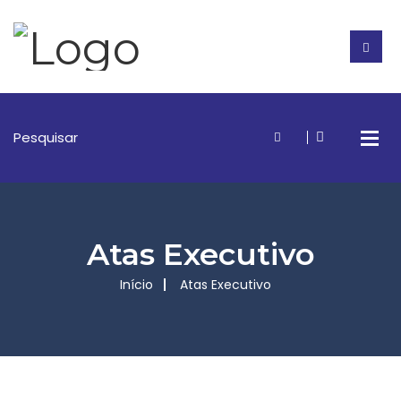
Atas Executivo
Início
Atas Executivo