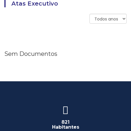
Atas Executivo
Sem Documentos
821
Habitantes