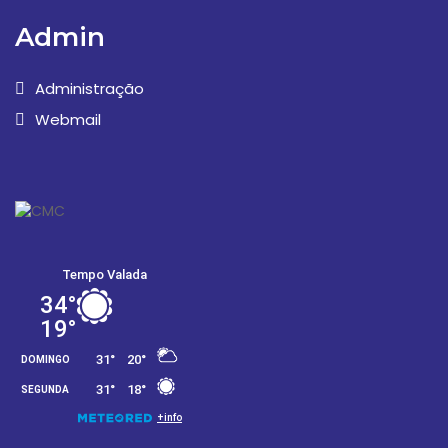
Admin
Administração
Webmail