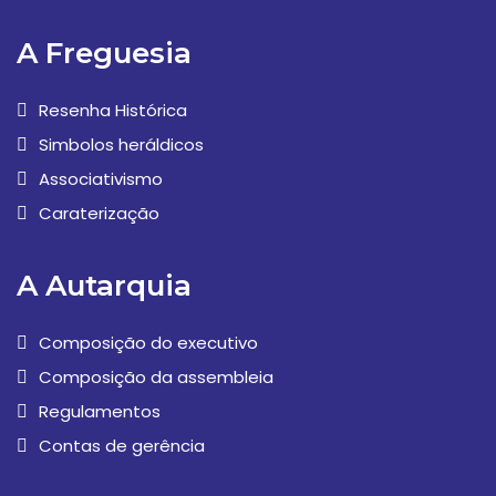
A Freguesia
Resenha Histórica
Simbolos heráldicos
Associativismo
Caraterização
A Autarquia
Composição do executivo
Composição da assembleia
Regulamentos
Contas de gerência