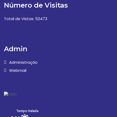
Número de Visitas
Total de Vistas: 52473
Admin
Administração
Webmail