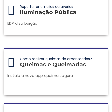
Reportar anomalias ou avarias
Iluminação Pública
EDP distribuição
Como realizar queimas de amontoados?
Queimas e Queimadas
Instale a nova app queima segura