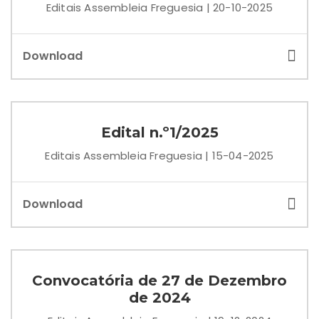
Editais Assembleia Freguesia | 20-10-2025
Download
Edital n.º1/2025
Editais Assembleia Freguesia | 15-04-2025
Download
Convocatória de 27 de Dezembro
de 2024