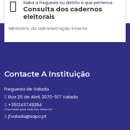
Saiba a freguesia ou distrito a que pertence
Consulta dos cadernos
eleitorais
Ministério da administração interna
Contacte A Instituição
Freguesia de Valada
Rua 25 de Abril, 2070-517 Valada
+351243749284
Chamada para rede fixa nacional
jfvalada@sapo.pt