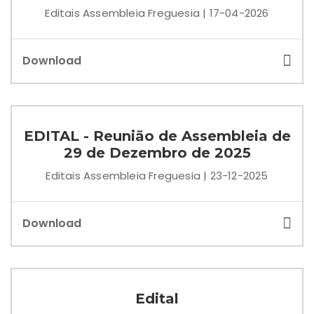
Editais Assembleia Freguesia | 17-04-2026
Download
EDITAL - Reunião de Assembleia de
29 de Dezembro de 2025
Editais Assembleia Freguesia | 23-12-2025
Download
Edital