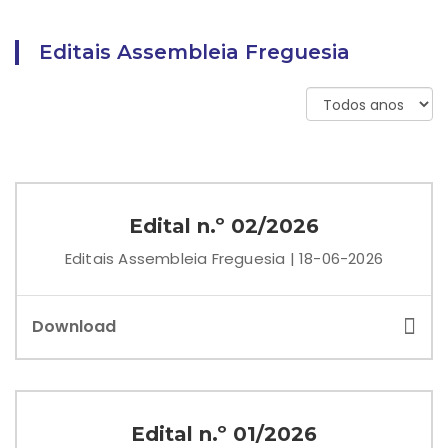
Editais Assembleia Freguesia
Edital n.º 02/2026
Editais Assembleia Freguesia | 18-06-2026
Download
Edital n.º 01/2026