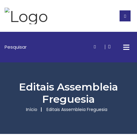
Editais Assembleia
Freguesia
Início
Editais Assembleia Freguesia