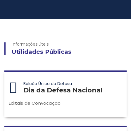
Informações úteis
Utilidades Públicas
Balcão Único da Defesa
Dia da Defesa Nacional
Editais de Convocação