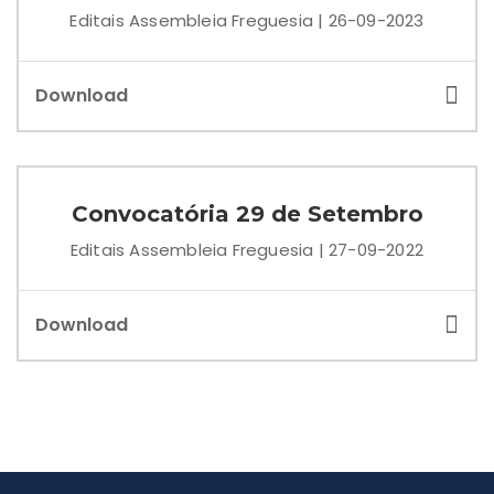
Editais Assembleia Freguesia | 26-09-2023
Download
Convocatória 29 de Setembro
Editais Assembleia Freguesia | 27-09-2022
Download