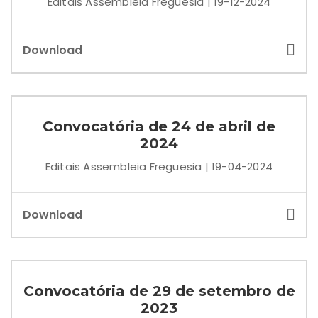
Editais Assembleia Freguesia | 19-12-2024
Download
Convocatória de 24 de abril de
2024
Editais Assembleia Freguesia | 19-04-2024
Download
Convocatória de 29 de setembro de
2023