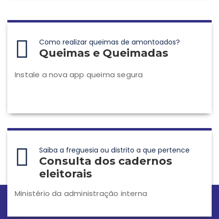
Como realizar queimas de amontoados?
Queimas e Queimadas
Instale a nova app queima segura
Saiba a freguesia ou distrito a que pertence
Consulta dos cadernos
eleitorais
Ministério da administração interna