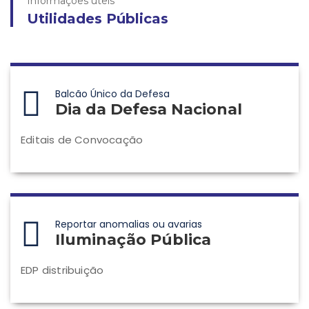
Informações úteis
Utilidades Públicas
Balcão Único da Defesa
Dia da Defesa Nacional
Editais de Convocação
Reportar anomalias ou avarias
Iluminação Pública
EDP distribuição