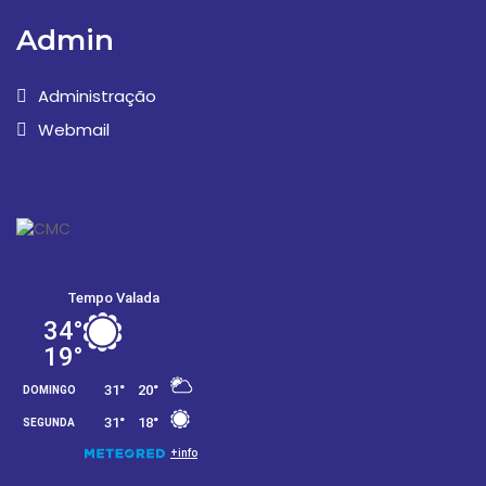
Admin
Administração
Webmail