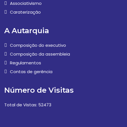
Associativismo
Caraterização
A Autarquia
Composição do executivo
Composição da assembleia
Regulamentos
Contas de gerência
Número de Visitas
Total de Vistas: 52473