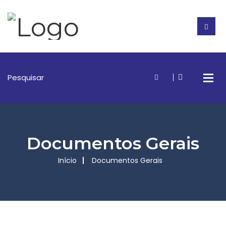
Documentos Gerais
Início
Documentos Gerais