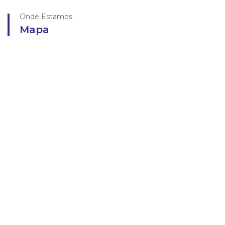
Onde Estamos
Mapa