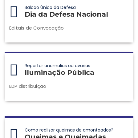
Balcão Único da Defesa
Dia da Defesa Nacional
Editais de Convocação
Reportar anomalias ou avarias
Iluminação Pública
EDP distribuição
Como realizar queimas de amontoados?
Queimas e Queimadas