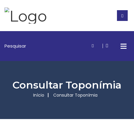
Consultar Toponímia
Início
Consultar Toponímia