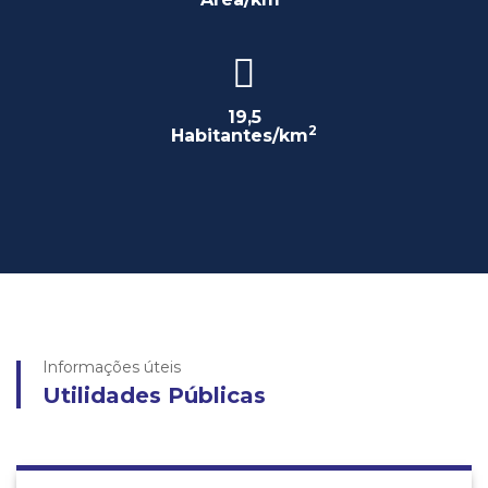
19,5
2
Habitantes/km
Informações úteis
Utilidades Públicas