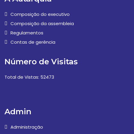
Composição do executivo
Composição da assembleia
Regulamentos
Contas de gerência
Número de Visitas
Total de Vistas: 52473
Admin
Administração