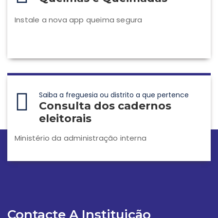
Instale a nova app queima segura
Saiba a freguesia ou distrito a que pertence
Consulta dos cadernos
eleitorais
Ministério da administração interna
Contacte A Instituição