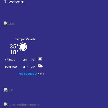
Webmail