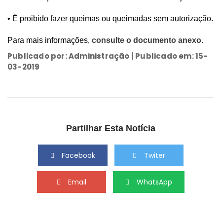
• É proibido fazer queimas ou queimadas sem autorização.
Para mais informações,
consulte o documento anexo.
Publicado por: Administração | Publicado em: 15-
03-2019
Partilhar Esta Notícia
Facebook
Twiter
Email
WhatsApp