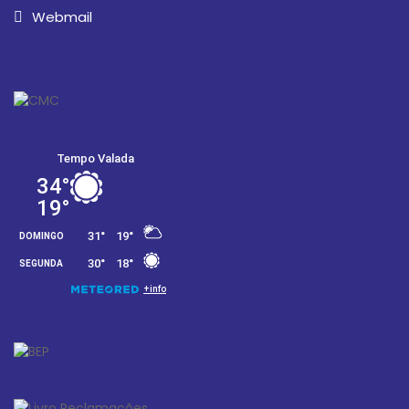
Webmail