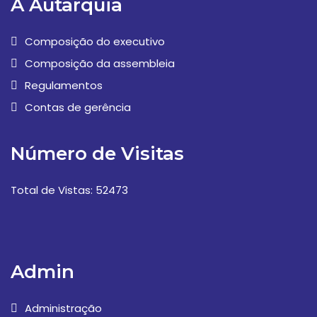
A Autarquia
Composição do executivo
Composição da assembleia
Regulamentos
Contas de gerência
Número de Visitas
Total de Vistas: 52473
Admin
Administração