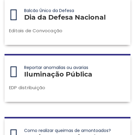
Balcão Único da Defesa
Dia da Defesa Nacional
Editais de Convocação
Reportar anomalias ou avarias
Iluminação Pública
EDP distribuição
Como realizar queimas de amontoados?