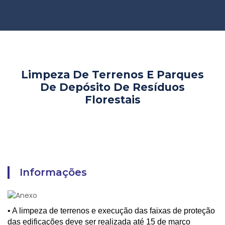
Limpeza De Terrenos E Parques
De Depósito De Resíduos
Florestais
Informações
• A limpeza de terrenos e execução das faixas de proteção
das edificações deve ser realizada até 15 de março