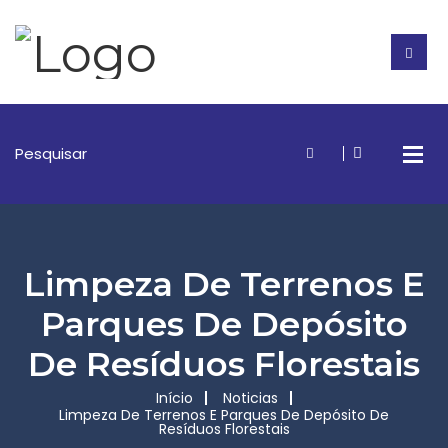
Limpeza De Terrenos E
Parques De Depósito
De Resíduos Florestais
Início
Noticias
Limpeza De Terrenos E Parques De Depósito De
Resíduos Florestais