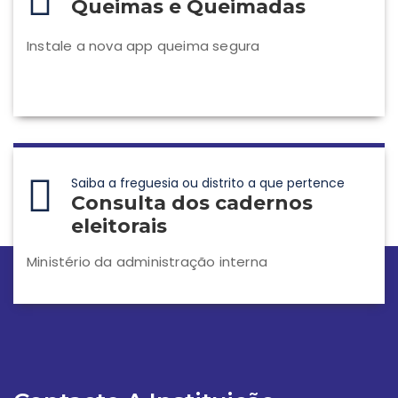
Queimas e Queimadas
Instale a nova app queima segura
Saiba a freguesia ou distrito a que pertence
Consulta dos cadernos
eleitorais
Ministério da administração interna