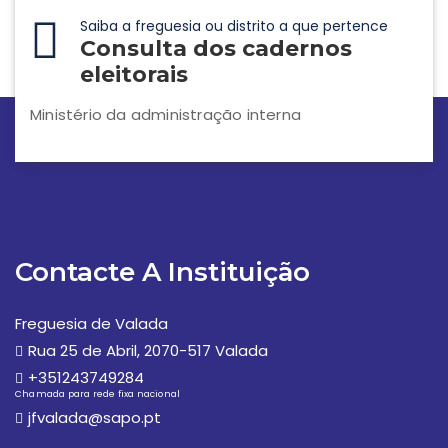
Saiba a freguesia ou distrito a que pertence
Consulta dos cadernos
eleitorais
Ministério da administração interna
Contacte A Instituição
Freguesia de Valada
Rua 25 de Abril, 2070-517 Valada
+351243749284
Chamada para rede fixa nacional
jfvalada@sapo.pt