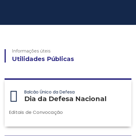
Informações úteis
Utilidades Públicas
Balcão Único da Defesa
Dia da Defesa Nacional
Editais de Convocação