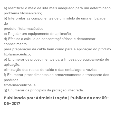
a) Identificar o meio de luta mais adequado para um determinado
problema fitossanitário;
b) Interpretar as componentes de um rótulo de uma embalagem
de
produto fitofarmacêutico;
c) Regular um equipamento de aplicação;
d) Efetuar o cálculo de concentração/dose e demonstrar
conhecimento
para preparação da calda bem como para a aplicação do produto
fitofarmacêutico;
e) Enumerar os procedimentos para limpeza do equipamento de
aplicação,
eliminação dos restos de calda e das embalagens vazias;
f) Enumerar procedimentos de armazenamento e transporte dos
produtos
fitofarmacêuticos; e
g) Enumerar os princípios da proteção integrada.
Publicado por: Administração | Publicado em: 09-
05-2017