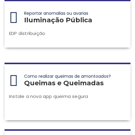
Reportar anomalias ou avarias
Iluminação Pública
EDP distribuição
Como realizar queimas de amontoados?
Queimas e Queimadas
Instale a nova app queima segura