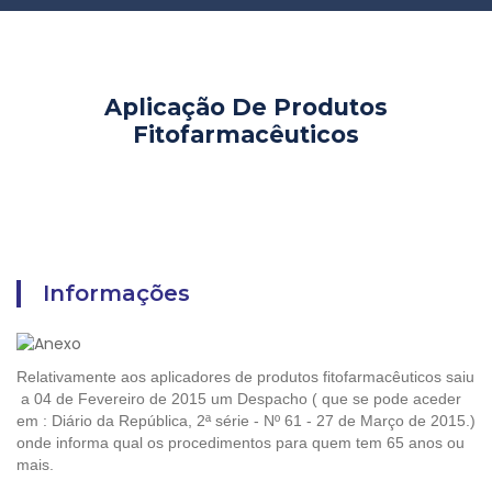
Aplicação De Produtos
Fitofarmacêuticos
Informações
Relativamente aos aplicadores de produtos fitofarmacêuticos saiu
a 04 de Fevereiro de 2015 um Despacho ( que se pode aceder
em : Diário da República, 2ª série - Nº 61 - 27 de Março de 2015.)
onde informa qual os procedimentos para quem tem 65 anos ou
mais.