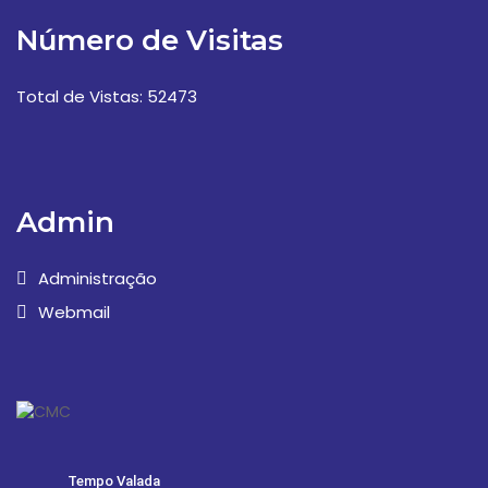
Número de Visitas
Total de Vistas: 52473
Admin
Administração
Webmail