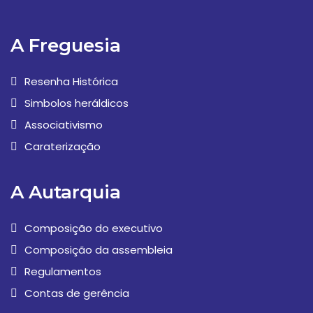
A Freguesia
Resenha Histórica
Simbolos heráldicos
Associativismo
Caraterização
A Autarquia
Composição do executivo
Composição da assembleia
Regulamentos
Contas de gerência