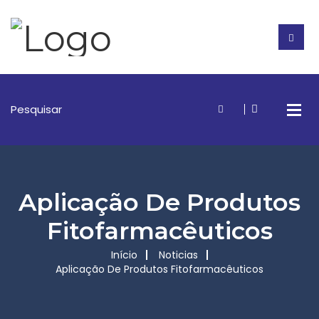
Aplicação De Produtos
Fitofarmacêuticos
Início
Noticias
Aplicação De Produtos Fitofarmacêuticos