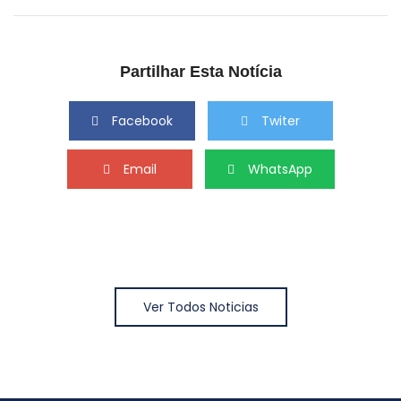
Partilhar Esta Notícia
Facebook
Twiter
Email
WhatsApp
Ver Todos Noticias