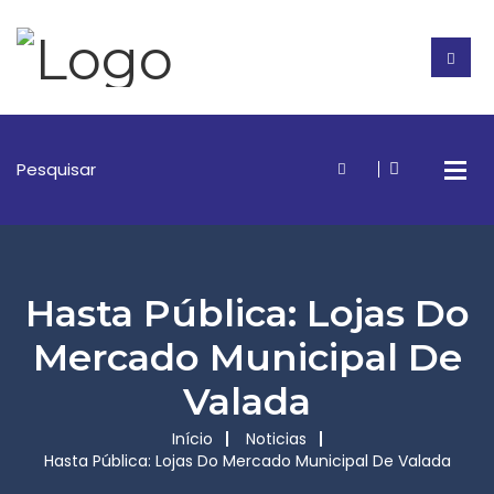
Hasta Pública: Lojas Do
Mercado Municipal De
Valada
Início
Noticias
Hasta Pública: Lojas Do Mercado Municipal De Valada