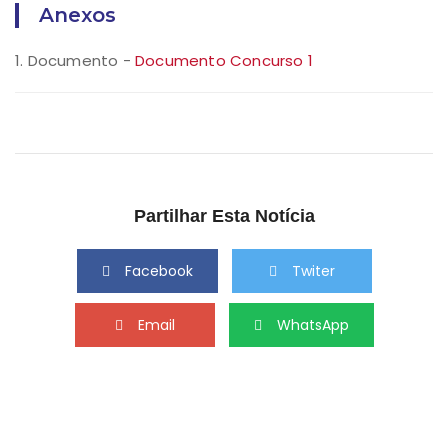
Anexos
1. Documento -
Documento Concurso 1
Partilhar Esta Notícia
Facebook
Twiter
Email
WhatsApp