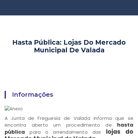
Hasta Pública: Lojas Do Mercado
Municipal De Valada
Informações
A Junta de Freguesia de Valada informa que se
hasta
encontra aberto um procedimento de
lojas do
pública
para o arrendamento das