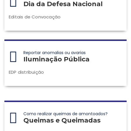
Dia da Defesa Nacional
Editais de Convocação
Reportar anomalias ou avarias
Iluminação Pública
EDP distribuição
Como realizar queimas de amontoados?
Queimas e Queimadas