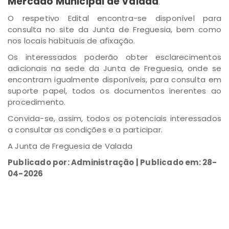
Mercado Municipal de Valada
.
O respetivo Edital encontra-se disponível para
consulta no site da Junta de Freguesia, bem como
nos locais habituais de afixação.
Os interessados poderão obter esclarecimentos
adicionais na sede da Junta de Freguesia, onde se
encontram igualmente disponíveis, para consulta em
suporte papel, todos os documentos inerentes ao
procedimento.
Convida-se, assim, todos os potenciais interessados
a consultar as condições e a participar.
A Junta de Freguesia de Valada
Publicado por: Administração | Publicado em: 28-
04-2026