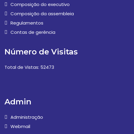
Composição do executivo
Composição da assembleia
Regulamentos
Contas de gerência
Número de Visitas
Total de Vistas: 52473
Admin
Administração
Webmail