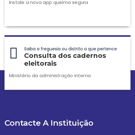
Instale a nova app queima segura
Saiba a freguesia ou distrito a que pertence
Consulta dos cadernos
eleitorais
Ministério da administração interna
Contacte A Instituição