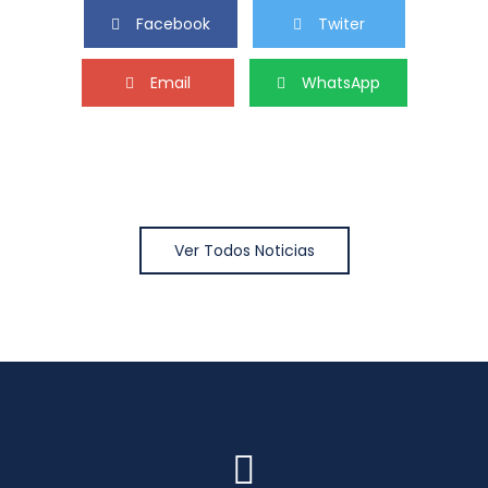
Facebook
Twiter
Email
WhatsApp
Ver Todos Noticias