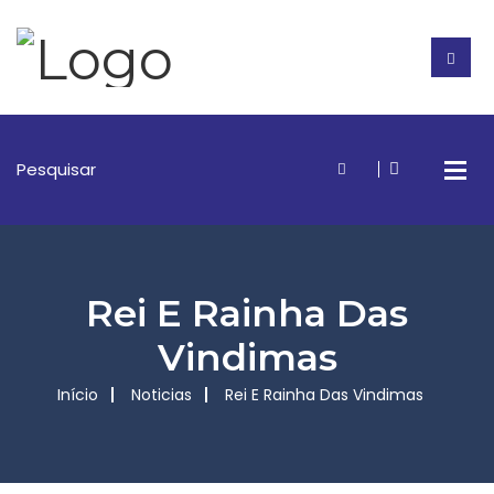
Rei E Rainha Das
Vindimas
Início
Noticias
Rei E Rainha Das Vindimas