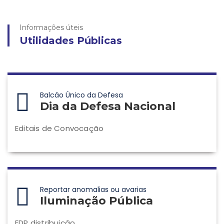
Informações úteis
Utilidades Públicas
Balcão Único da Defesa
Dia da Defesa Nacional
Editais de Convocação
Reportar anomalias ou avarias
Iluminação Pública
EDP distribuição