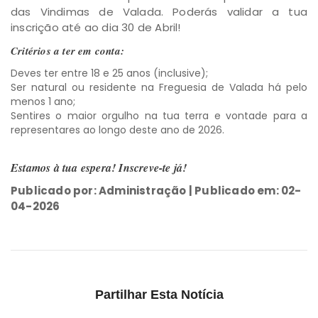
das Vindimas de Valada. Poderás validar a tua
inscrição até ao dia 30 de Abril!
Critérios a ter em conta:
Deves ter entre 18 e 25 anos (inclusive);
Ser natural ou residente na Freguesia de Valada há pelo
menos 1 ano;
Sentires o maior orgulho na tua terra e vontade para a
representares ao longo deste ano de 2026.
Estamos à tua espera! Inscreve-te já!
Publicado por: Administração | Publicado em: 02-
04-2026
Partilhar Esta Notícia