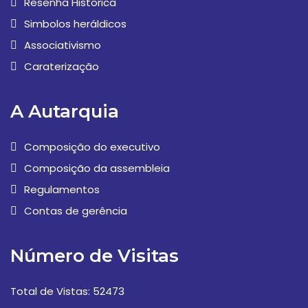
Resenha Histórica
Simbolos heráldicos
Associativismo
Caraterização
A Autarquia
Composição do executivo
Composição da assembleia
Regulamentos
Contas de gerência
Número de Visitas
Total de Vistas: 52473