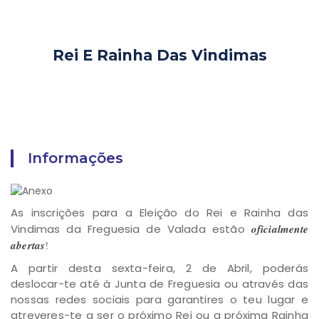
Rei E Rainha Das Vindimas
Informações
As inscrições para a Eleição do Rei e Rainha das
Vindimas da Freguesia de Valada estão
oficialmente
abertas
!
A partir desta sexta-feira, 2 de Abril, poderás
deslocar-te até à Junta de Freguesia ou através das
nossas redes sociais para garantires o teu lugar e
atreveres-te a ser o próximo Rei ou a próxima Rainha