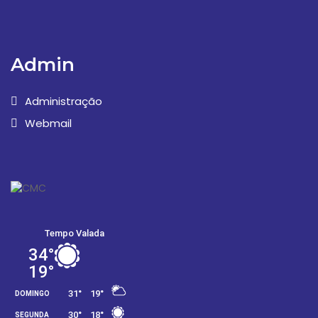
Admin
Administração
Webmail