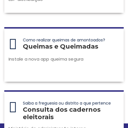
Como realizar queimas de amontoados?
Queimas e Queimadas
Instale a nova app queima segura
Saiba a freguesia ou distrito a que pertence
Consulta dos cadernos
eleitorais