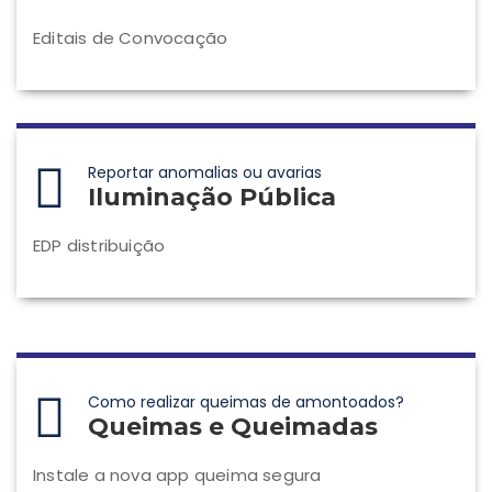
Editais de Convocação
Reportar anomalias ou avarias
Iluminação Pública
EDP distribuição
Como realizar queimas de amontoados?
Queimas e Queimadas
Instale a nova app queima segura