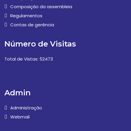
Composição da assembleia
Regulamentos
Contas de gerência
Número de Visitas
Total de Vistas: 52473
Admin
Administração
Webmail