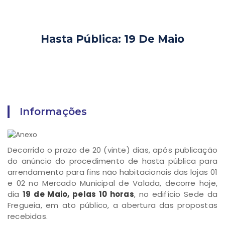
Hasta Pública: 19 De Maio
Informações
Decorrido o prazo de 20 (vinte) dias, após publicação
do anúncio do procedimento de hasta pública para
arrendamento para fins não habitacionais das lojas 01
e 02 no Mercado Municipal de Valada, decorre hoje,
dia
19 de Maio, pelas 10 horas
, no edifício Sede da
Fregueia, em ato público, a abertura das propostas
recebidas.