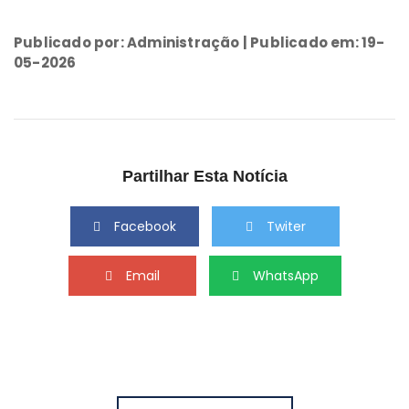
Publicado por: Administração | Publicado em: 19-
05-2026
Partilhar Esta Notícia
Facebook
Twiter
Email
WhatsApp