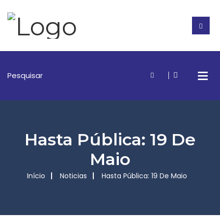
Hasta Pública: 19 De
Maio
Início
Noticias
Hasta Pública: 19 De Maio