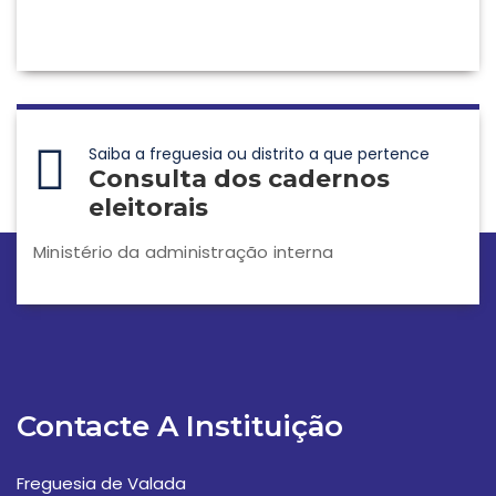
Saiba a freguesia ou distrito a que pertence
Consulta dos cadernos
eleitorais
Ministério da administração interna
Contacte A Instituição
Freguesia de Valada