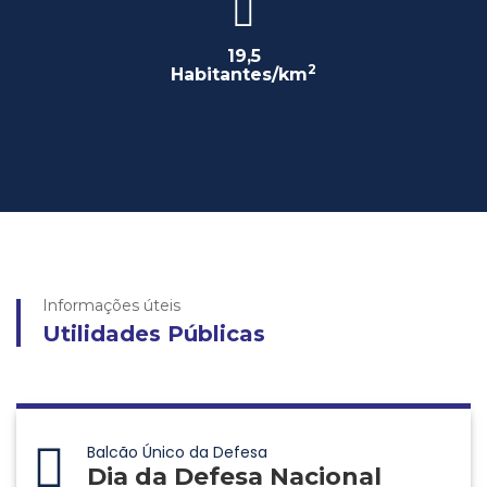
19,5
2
Habitantes/km
Informações úteis
Utilidades Públicas
Balcão Único da Defesa
Dia da Defesa Nacional