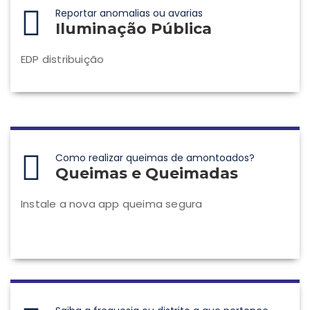
Reportar anomalias ou avarias
Iluminação Pública
EDP distribuição
Como realizar queimas de amontoados?
Queimas e Queimadas
Instale a nova app queima segura