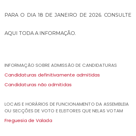
PARA O DIA 18 DE JANEIRO DE 2026. CONSULTE
AQUI TODA A INFORMAÇÃO.
INFORMAÇÃO SOBRE ADMISSÃO DE CANDIDATURAS
Candidaturas definitivamente admitidas
Candidaturas não admitidas
LOCAIS E HORÁRIOS DE FUNCIONAMENTO DA ASSEMBLEIA
OU SECÇÕES DE VOTO E ELEITORES QUE NELAS VOTAM
Freguesia de Valada