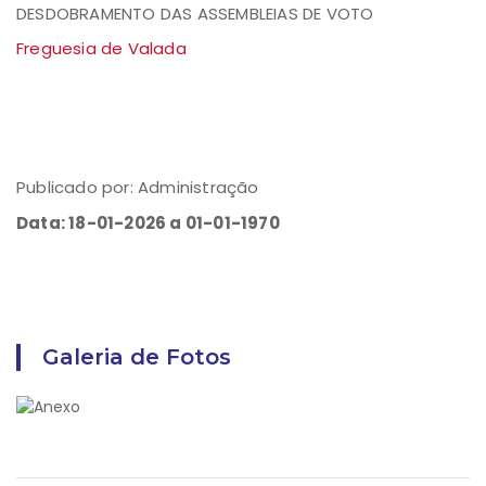
DESDOBRAMENTO DAS ASSEMBLEIAS DE VOTO
Freguesia de Valada
Publicado por: Administração
Data: 18-01-2026 a 01-01-1970
Galeria de Fotos