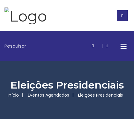
Eleições Presidenciais
Início
Eventos Agendados
Eleições Presidenciais