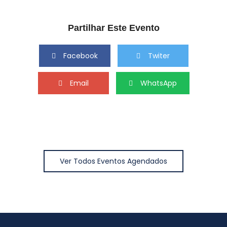
Partilhar Este Evento
Facebook
Twiter
Email
WhatsApp
Ver Todos Eventos Agendados