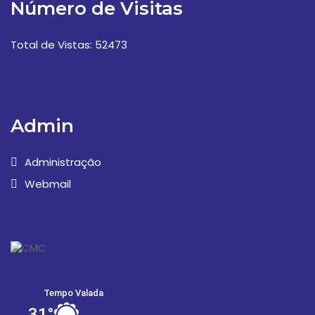
Número de Visitas
Total de Vistas: 52473
Admin
Administração
Webmail