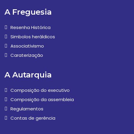
A Freguesia
Resenha Histórica
Simbolos heráldicos
Associativismo
Caraterização
A Autarquia
Composição do executivo
Composição da assembleia
Regulamentos
Contas de gerência