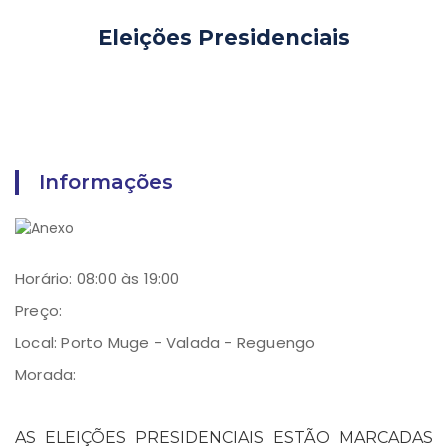
Eleições Presidenciais
Informações
Horário: 08:00 às 19:00
Preço:
Local: Porto Muge - Valada - Reguengo
Morada:
AS ELEIÇÕES PRESIDENCIAIS ESTÃO MARCADAS