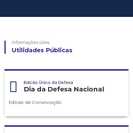
Informações úteis
Utilidades Públicas
Balcão Único da Defesa
Dia da Defesa Nacional
Editais de Convocação